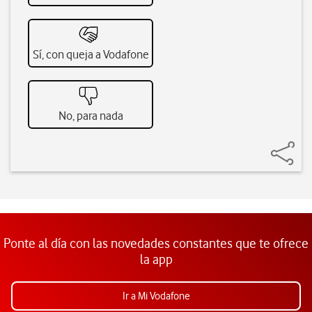
Sí, con queja a Vodafone
No, para nada
Ponte al día con las novedades constantes que te ofrece
la app
Ir a Mi Vodafone