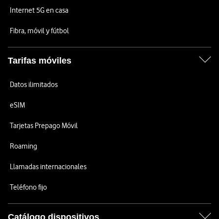
Internet 5G en casa
Fibra, móvil y fútbol
Tarifas móviles
Datos ilimitados
eSIM
Tarjetas Prepago Móvil
Roaming
Llamadas internacionales
Teléfono fijo
Catálogo dispositivos