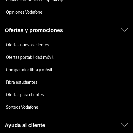
Opiniones Vodafone
Ofertas y promociones
Ofertas nuevos clientes
Ofertas portabilidad móvil
Comparador fibra y móvil
Fibra estudiantes
Ofertas para clientes
Sorteos Vodafone
Ayuda al cliente