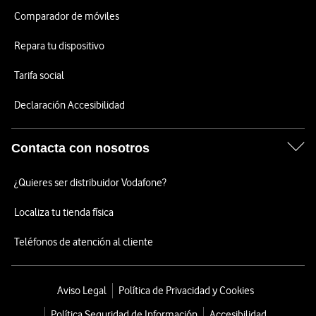
Comparador de móviles
Repara tu dispositivo
Tarifa social
Declaración Accesibilidad
Contacta con nosotros
¿Quieres ser distribuidor Vodafone?
Localiza tu tienda física
Teléfonos de atención al cliente
Aviso Legal
Política de Privacidad y Cookies
Política Seguridad de Información
Accesibilidad