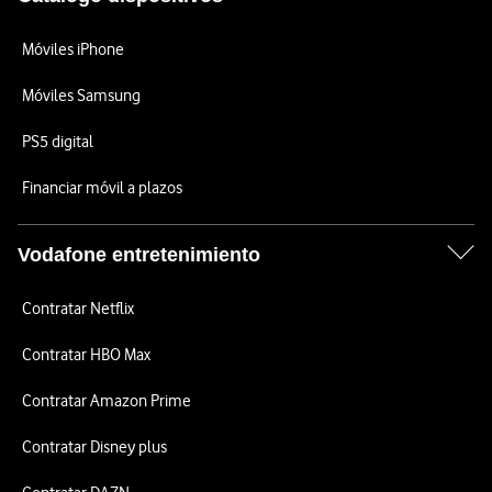
Móviles iPhone
Móviles Samsung
PS5 digital
Financiar móvil a plazos
Vodafone entretenimiento
Contratar Netflix
Contratar HBO Max
Contratar Amazon Prime
Contratar Disney plus