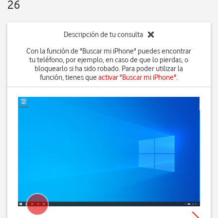
26
Descripción de tu consulta
Con la función de "Buscar mi iPhone" puedes encontrar
tu teléfono, por ejemplo, en caso de que lo pierdas, o
bloquearlo si ha sido robado. Para poder utilizar la
función, tienes que
activar "Buscar mi iPhone"
.