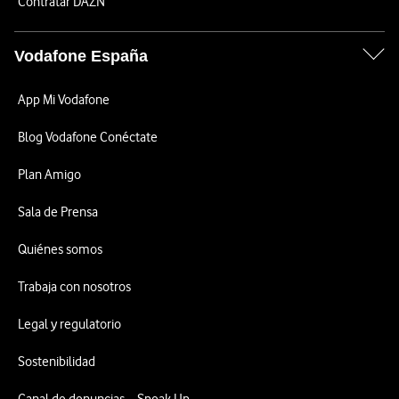
Contratar DAZN
Vodafone España
App Mi Vodafone
Blog Vodafone Conéctate
Plan Amigo
Sala de Prensa
Quiénes somos
Trabaja con nosotros
Legal y regulatorio
Sostenibilidad