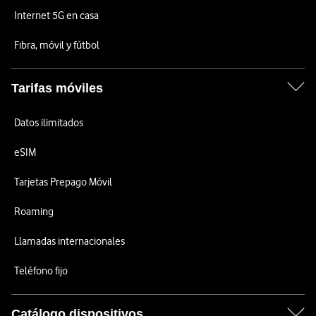
Internet 5G en casa
Fibra, móvil y fútbol
Tarifas móviles
Datos ilimitados
eSIM
Tarjetas Prepago Móvil
Roaming
Llamadas internacionales
Teléfono fijo
Catálogo dispositivos