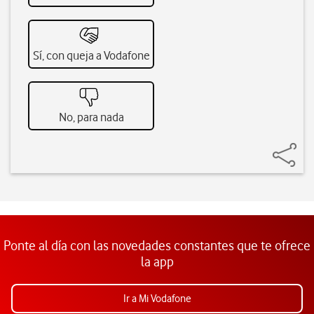
Sí, con queja a Vodafone
No, para nada
Ponte al día con las novedades constantes que te ofrece
la app
Ir a Mi Vodafone