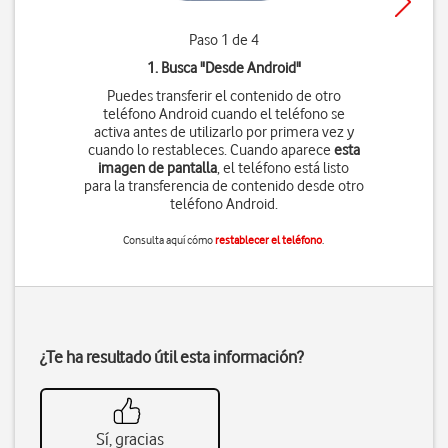
Paso 1 de 4
1. Busca "
Desde Android
"
Puedes transferir el contenido de otro
teléfono Android cuando el teléfono se
activa antes de utilizarlo por primera vez y
cuando lo restableces. Cuando aparece
esta
imagen de pantalla
, el teléfono está listo
para la transferencia de contenido desde otro
teléfono Android.
Consulta aquí cómo
restablecer el teléfono
.
¿Te ha resultado útil esta información?
Sí, gracias