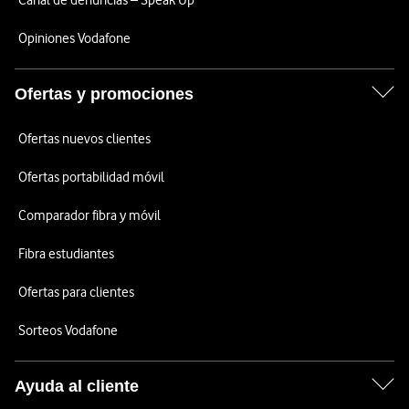
Canal de denuncias – Speak Up
Opiniones Vodafone
Ofertas y promociones
Ofertas nuevos clientes
Ofertas portabilidad móvil
Comparador fibra y móvil
Fibra estudiantes
Ofertas para clientes
Sorteos Vodafone
Ayuda al cliente