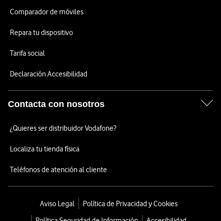
Comparador de móviles
Repara tu dispositivo
Tarifa social
Declaración Accesibilidad
Contacta con nosotros
¿Quieres ser distribuidor Vodafone?
Localiza tu tienda física
Teléfonos de atención al cliente
Aviso Legal
Política de Privacidad y Cookies
Política Seguridad de Información
Accesibilidad