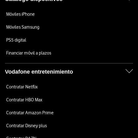
Móviles iPhone
Móviles Samsung
PS5 digital
Financiar móvil a plazos
Vodafone entretenimiento
Contratar Netflix
Contratar HBO Max
Contratar Amazon Prime
Contratar Disney plus