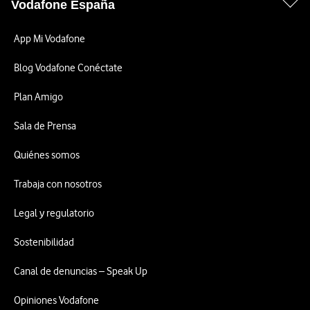
Vodafone España
App Mi Vodafone
Blog Vodafone Conéctate
Plan Amigo
Sala de Prensa
Quiénes somos
Trabaja con nosotros
Legal y regulatorio
Sostenibilidad
Canal de denuncias – Speak Up
Opiniones Vodafone