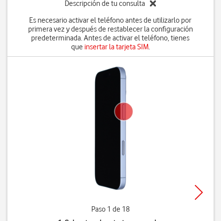
Descripción de tu consulta
Es necesario activar el teléfono antes de utilizarlo por
primera vez y después de restablecer la configuración
predeterminada. Antes de activar el teléfono, tienes
que
insertar la tarjeta SIM
.
Paso 1 de 18