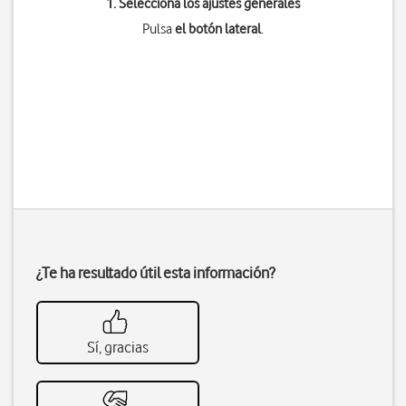
1. Selecciona los ajustes generales
Pulsa
el botón lateral
.
¿Te ha resultado útil esta información?
Sí, gracias