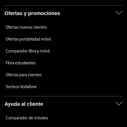
Ofertas y promociones
Ofertas nuevos clientes
Ofertas portabilidad móvil
Comparador fibra y móvil
Fibra estudiantes
Ofertas para clientes
Sorteos Vodafone
Ayuda al cliente
Comparador de móviles