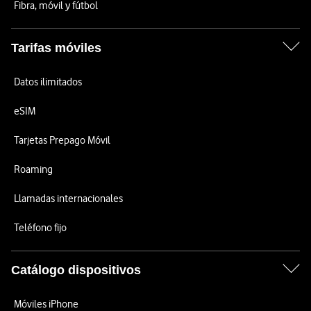
Fibra, móvil y fútbol
Tarifas móviles
Datos ilimitados
eSIM
Tarjetas Prepago Móvil
Roaming
Llamadas internacionales
Teléfono fijo
Catálogo dispositivos
Móviles iPhone