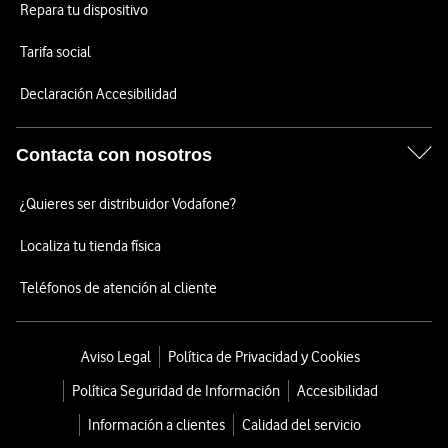
Repara tu dispositivo
Tarifa social
Declaración Accesibilidad
Contacta con nosotros
¿Quieres ser distribuidor Vodafone?
Localiza tu tienda física
Teléfonos de atención al cliente
Aviso Legal
Política de Privacidad y Cookies
Política Seguridad de Información
Accesibilidad
Información a clientes
Calidad del servicio