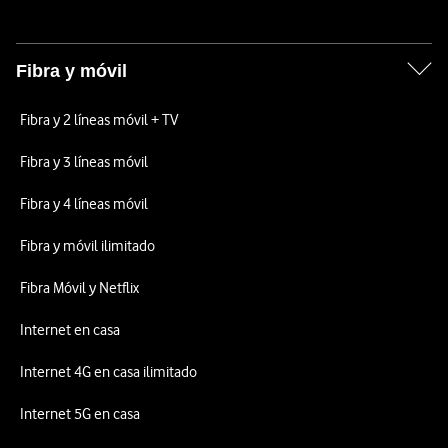
Fibra y móvil
Fibra y 2 líneas móvil + TV
Fibra y 3 líneas móvil
Fibra y 4 líneas móvil
Fibra y móvil ilimitado
Fibra Móvil y Netflix
Internet en casa
Internet 4G en casa ilimitado
Internet 5G en casa