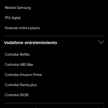
Móviles Samsung
PS5 digital
Financiar móvil a plazos
Vodafone entretenimiento
Contratar Netflix
Contratar HBO Max
Contratar Amazon Prime
Contratar Disney plus
Contratar DAZN