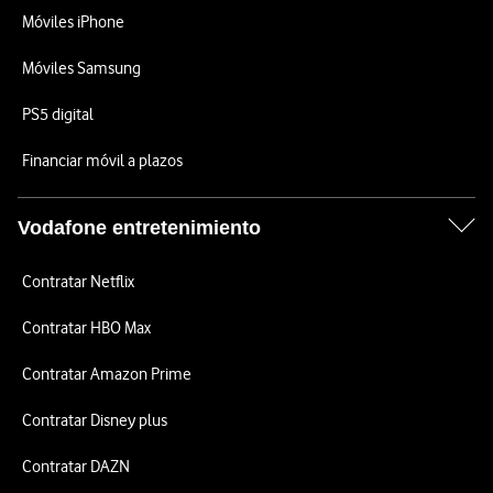
Móviles iPhone
Móviles Samsung
PS5 digital
Financiar móvil a plazos
Vodafone entretenimiento
Contratar Netflix
Contratar HBO Max
Contratar Amazon Prime
Contratar Disney plus
Contratar DAZN