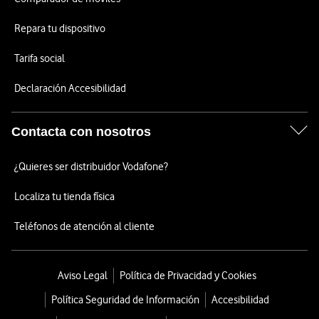
Repara tu dispositivo
Tarifa social
Declaración Accesibilidad
Contacta con nosotros
¿Quieres ser distribuidor Vodafone?
Localiza tu tienda física
Teléfonos de atención al cliente
Aviso Legal
Política de Privacidad y Cookies
Política Seguridad de Información
Accesibilidad