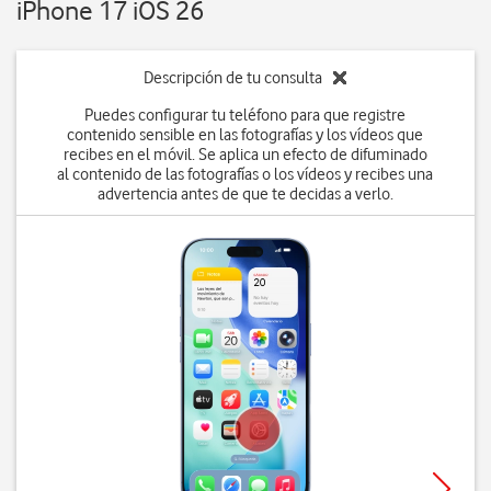
iPhone 17 iOS 26
Descripción de tu consulta
Puedes configurar tu teléfono para que registre
contenido sensible en las fotografías y los vídeos que
recibes en el móvil. Se aplica un efecto de difuminado
al contenido de las fotografías o los vídeos y recibes una
advertencia antes de que te decidas a verlo.