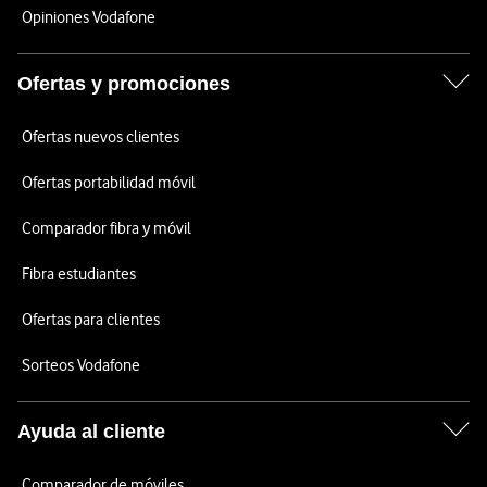
Opiniones Vodafone
Ofertas y promociones
Ofertas nuevos clientes
Ofertas portabilidad móvil
Comparador fibra y móvil
Fibra estudiantes
Ofertas para clientes
Sorteos Vodafone
Ayuda al cliente
Comparador de móviles