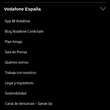
Vodafone España
App Mi Vodafone
Blog Vodafone Conéctate
Plan Amigo
Sala de Prensa
Quiénes somos
Trabaja con nosotros
Legal y regulatorio
Sostenibilidad
Canal de denuncias – Speak Up