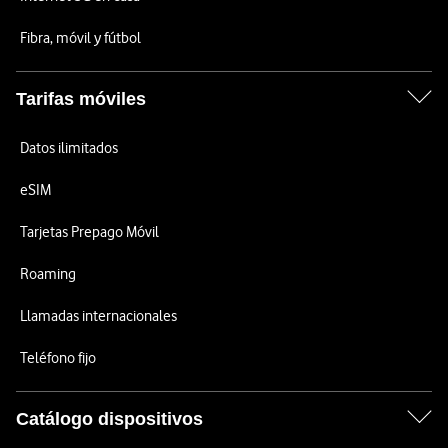
Fibra, móvil y fútbol
Tarifas móviles
Datos ilimitados
eSIM
Tarjetas Prepago Móvil
Roaming
Llamadas internacionales
Teléfono fijo
Catálogo dispositivos