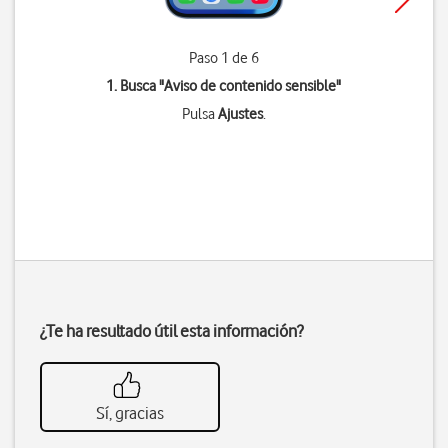
Paso 1 de 6
1. Busca "
Aviso de contenido sensible
"
Pulsa
Ajustes
.
¿Te ha resultado útil esta información?
Sí, gracias