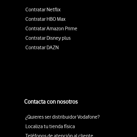
Contratar Netflix
Contratar HBO Max
Contratar Amazon Prime
Contratar Disney plus
Contratar DAZN
Contacta con nosotros
¿Quieres ser distribuidor Vodafone?
Localiza tu tienda física
Teléfonos de atención al cliente