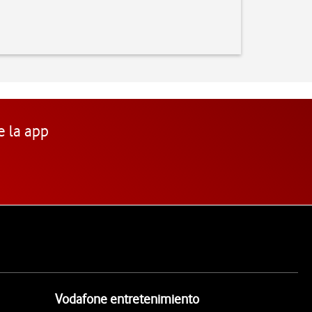
e la app
Vodafone entretenimiento