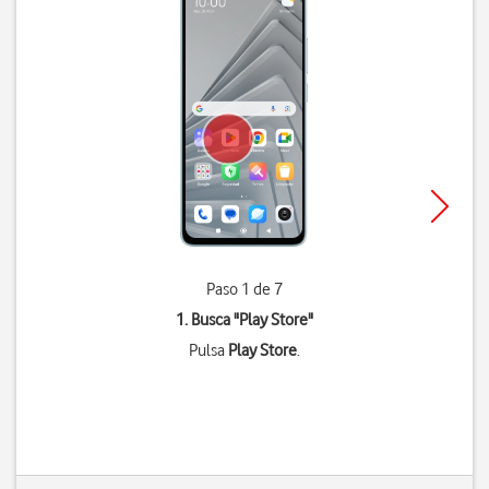
Paso 1 de 7
1. Busca "
Play Store
"
Pulsa
Play Store
.