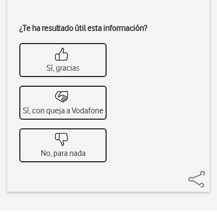
¿Te ha resultado útil esta información?
Sí, gracias
Sí, con queja a Vodafone
No, para nada