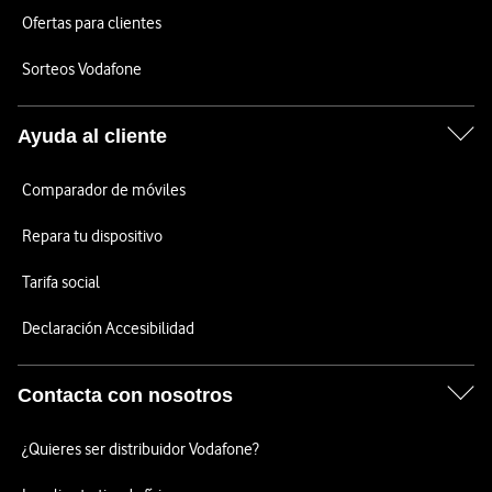
Ofertas para clientes
Sorteos Vodafone
Ayuda al cliente
Comparador de móviles
Repara tu dispositivo
Tarifa social
Declaración Accesibilidad
Contacta con nosotros
¿Quieres ser distribuidor Vodafone?