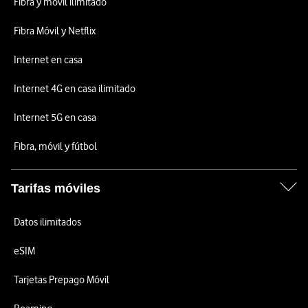
Fibra y móvil ilimitado
Fibra Móvil y Netflix
Internet en casa
Internet 4G en casa ilimitado
Internet 5G en casa
Fibra, móvil y fútbol
Tarifas móviles
Datos ilimitados
eSIM
Tarjetas Prepago Móvil