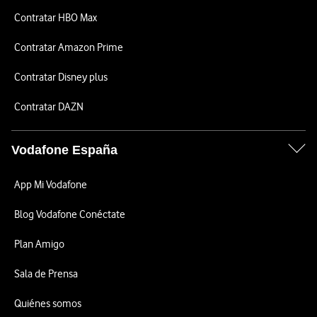
Contratar HBO Max
Contratar Amazon Prime
Contratar Disney plus
Contratar DAZN
Vodafone España
App Mi Vodafone
Blog Vodafone Conéctate
Plan Amigo
Sala de Prensa
Quiénes somos