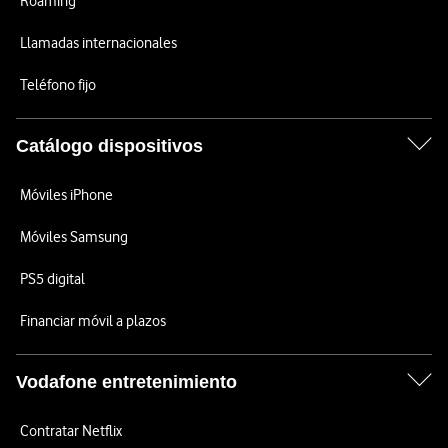
Roaming
Llamadas internacionales
Teléfono fijo
Catálogo dispositivos
Móviles iPhone
Móviles Samsung
PS5 digital
Financiar móvil a plazos
Vodafone entretenimiento
Contratar Netflix