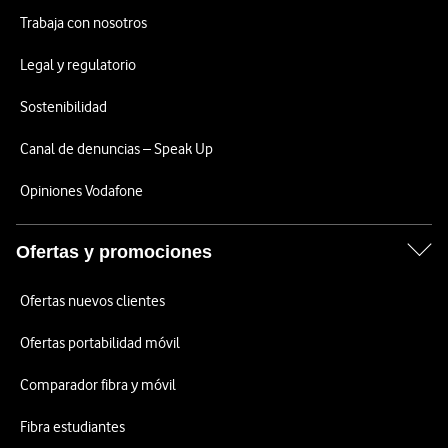
Trabaja con nosotros
Legal y regulatorio
Sostenibilidad
Canal de denuncias – Speak Up
Opiniones Vodafone
Ofertas y promociones
Ofertas nuevos clientes
Ofertas portabilidad móvil
Comparador fibra y móvil
Fibra estudiantes