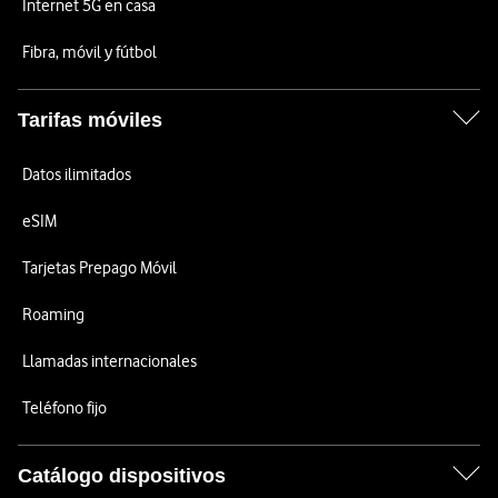
Internet 5G en casa
Fibra, móvil y fútbol
Tarifas móviles
Datos ilimitados
eSIM
Tarjetas Prepago Móvil
Roaming
Llamadas internacionales
Teléfono fijo
Catálogo dispositivos