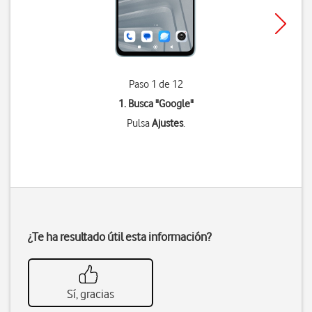
Paso 1 de 12
1. Busca "
Google
"
Pulsa
Ajustes
.
¿Te ha resultado útil esta información?
Sí, gracias