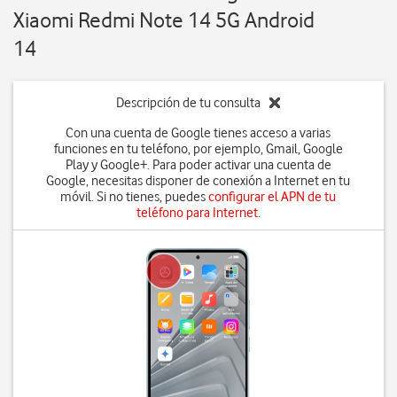
Xiaomi Redmi Note 14 5G Android
14
Descripción de tu consulta
Con una cuenta de Google tienes acceso a varias
funciones en tu teléfono, por ejemplo, Gmail, Google
Play y Google+. Para poder activar una cuenta de
Google, necesitas disponer de conexión a Internet en tu
móvil. Si no tienes, puedes
configurar el APN de tu
teléfono para Internet
.