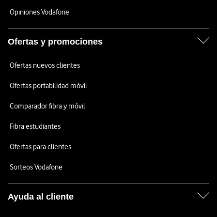
Opiniones Vodafone
Ofertas y promociones
Ofertas nuevos clientes
Ofertas portabilidad móvil
Comparador fibra y móvil
Fibra estudiantes
Ofertas para clientes
Sorteos Vodafone
Ayuda al cliente