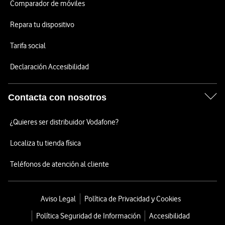
Comparador de móviles
Repara tu dispositivo
Tarifa social
Declaración Accesibilidad
Contacta con nosotros
¿Quieres ser distribuidor Vodafone?
Localiza tu tienda física
Teléfonos de atención al cliente
Aviso Legal
Política de Privacidad y Cookies
Política Seguridad de Información
Accesibilidad