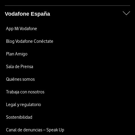
Vodafone España
App Mi Vodafone
Blog Vodafone Conéctate
Plan Amigo
Sala de Prensa
Quiénes somos
Trabaja con nosotros
Legal y regulatorio
Sostenibilidad
Canal de denuncias – Speak Up