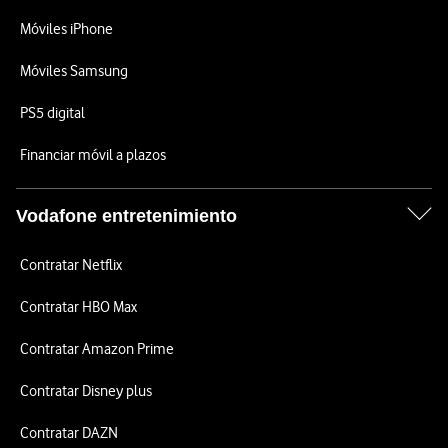
Móviles iPhone
Móviles Samsung
PS5 digital
Financiar móvil a plazos
Vodafone entretenimiento
Contratar Netflix
Contratar HBO Max
Contratar Amazon Prime
Contratar Disney plus
Contratar DAZN