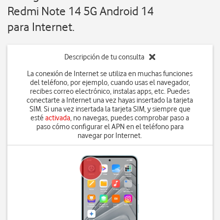
Redmi Note 14 5G Android 14
para Internet.
Descripción de tu consulta
La conexión de Internet se utiliza en muchas funciones
del teléfono, por ejemplo, cuando usas el navegador,
recibes correo electrónico, instalas apps, etc. Puedes
conectarte a Internet una vez hayas insertado la tarjeta
SIM. Si una vez insertada la tarjeta SIM, y siempre que
esté
activada
, no navegas, puedes comprobar paso a
paso cómo configurar el APN en el teléfono para
navegar por Internet.