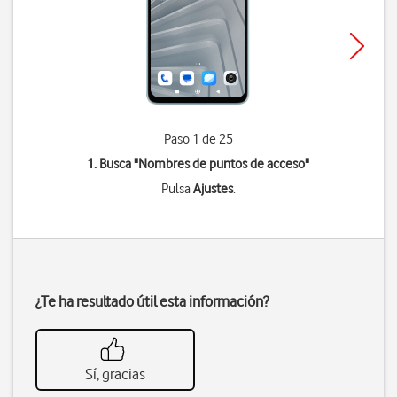
Paso 1 de 25
1. Busca "
Nombres de puntos de acceso
"
Pulsa
Ajustes
.
¿Te ha resultado útil esta información?
Sí, gracias