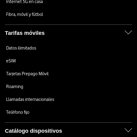
Internet 5G en casa
Fibra, móvil y fútbol
Tarifas móviles
Datos ilimitados
eSIM
Tarjetas Prepago Móvil
Roaming
Llamadas internacionales
Teléfono fijo
Catálogo dispositivos