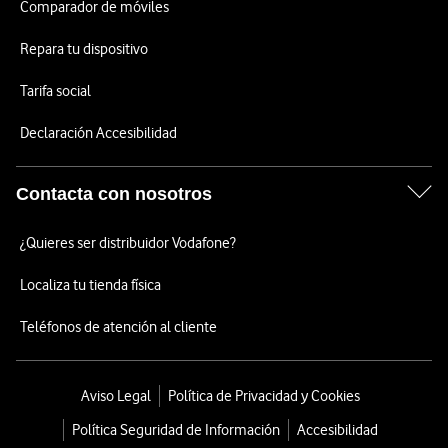
Comparador de móviles
Repara tu dispositivo
Tarifa social
Declaración Accesibilidad
Contacta con nosotros
¿Quieres ser distribuidor Vodafone?
Localiza tu tienda física
Teléfonos de atención al cliente
Aviso Legal
Política de Privacidad y Cookies
Política Seguridad de Información
Accesibilidad