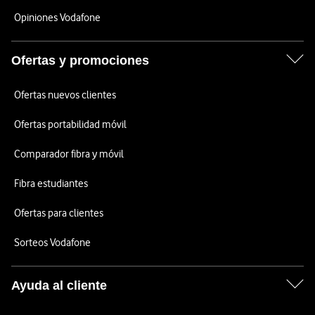
Opiniones Vodafone
Ofertas y promociones
Ofertas nuevos clientes
Ofertas portabilidad móvil
Comparador fibra y móvil
Fibra estudiantes
Ofertas para clientes
Sorteos Vodafone
Ayuda al cliente