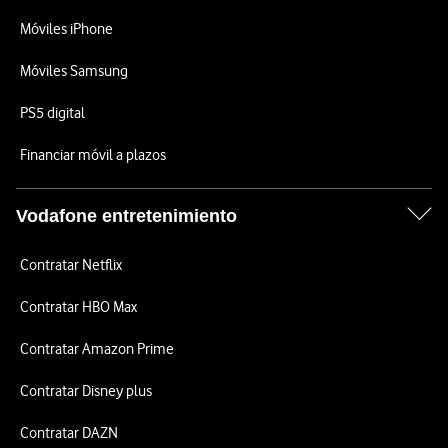
Móviles iPhone
Móviles Samsung
PS5 digital
Financiar móvil a plazos
Vodafone entretenimiento
Contratar Netflix
Contratar HBO Max
Contratar Amazon Prime
Contratar Disney plus
Contratar DAZN