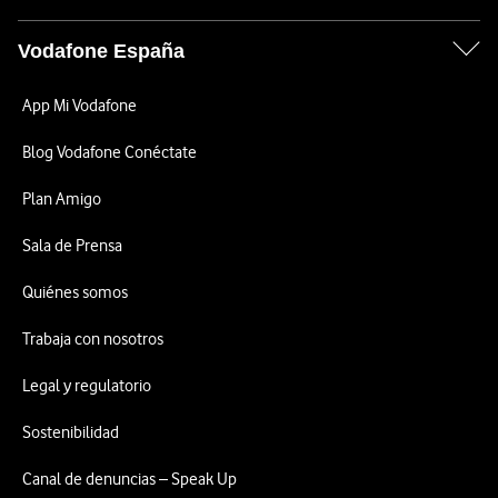
Vodafone España
App Mi Vodafone
Blog Vodafone Conéctate
Plan Amigo
Sala de Prensa
Quiénes somos
Trabaja con nosotros
Legal y regulatorio
Sostenibilidad
Canal de denuncias – Speak Up