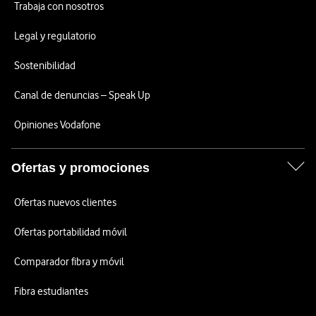
Trabaja con nosotros
Legal y regulatorio
Sostenibilidad
Canal de denuncias – Speak Up
Opiniones Vodafone
Ofertas y promociones
Ofertas nuevos clientes
Ofertas portabilidad móvil
Comparador fibra y móvil
Fibra estudiantes