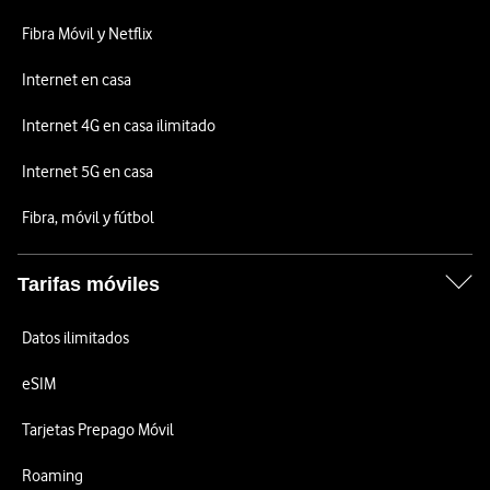
Fibra Móvil y Netflix
Internet en casa
Internet 4G en casa ilimitado
Internet 5G en casa
Fibra, móvil y fútbol
Tarifas móviles
Datos ilimitados
eSIM
Tarjetas Prepago Móvil
Roaming