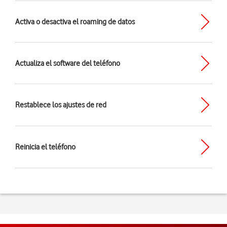
Activa o desactiva el roaming de datos
Actualiza el software del teléfono
Restablece los ajustes de red
Reinicia el teléfono