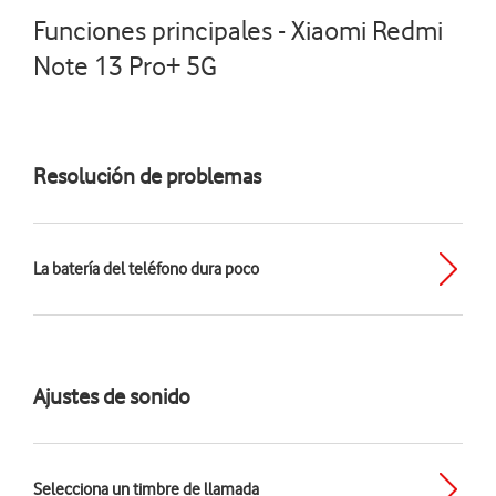
Funciones principales - Xiaomi Redmi
Note 13 Pro+ 5G
Resolución de problemas
La batería del teléfono dura poco
Ajustes de sonido
Selecciona un timbre de llamada