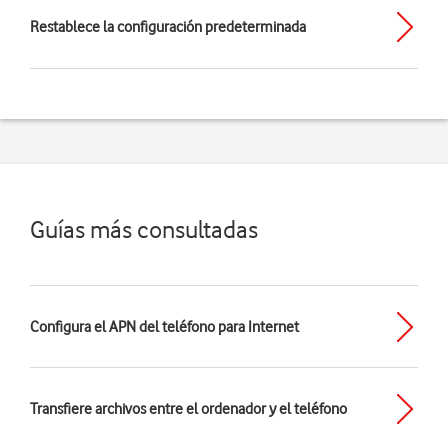
Restablece la configuración predeterminada
Guías más consultadas
Configura el APN del teléfono para Internet
Transfiere archivos entre el ordenador y el teléfono