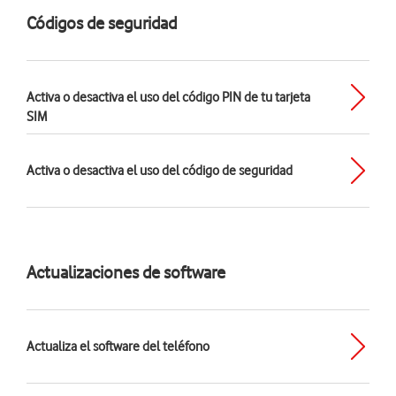
Códigos de seguridad
Activa o desactiva el uso del código PIN de tu tarjeta
SIM
Activa o desactiva el uso del código de seguridad
Actualizaciones de software
Actualiza el software del teléfono