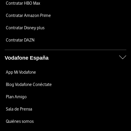
Contratar HBO Max
Contratar Amazon Prime
Contratar Disney plus
Contratar DAZN
Vodafone España
App Mi Vodafone
Blog Vodafone Conéctate
Plan Amigo
Sala de Prensa
Quiénes somos