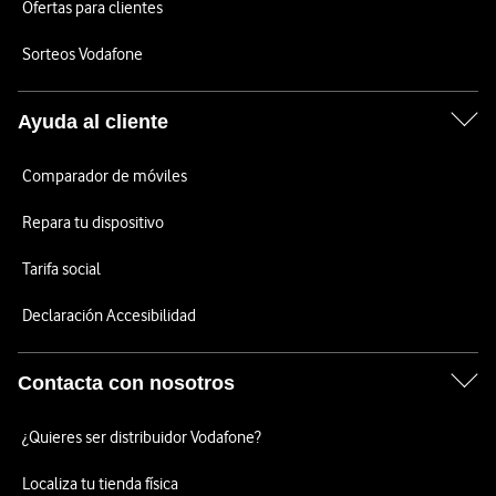
Ofertas para clientes
Sorteos Vodafone
Ayuda al cliente
Comparador de móviles
Repara tu dispositivo
Tarifa social
Declaración Accesibilidad
Contacta con nosotros
¿Quieres ser distribuidor Vodafone?
Localiza tu tienda física