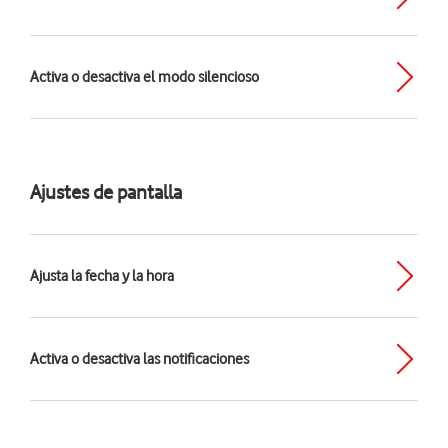
Activa o desactiva el modo silencioso
Ajustes de pantalla
Ajusta la fecha y la hora
Activa o desactiva las notificaciones