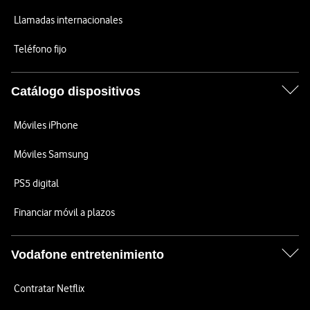
Llamadas internacionales
Teléfono fijo
Catálogo dispositivos
Móviles iPhone
Móviles Samsung
PS5 digital
Financiar móvil a plazos
Vodafone entretenimiento
Contratar Netflix