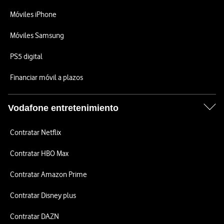
Móviles iPhone
Móviles Samsung
PS5 digital
Financiar móvil a plazos
Vodafone entretenimiento
Contratar Netflix
Contratar HBO Max
Contratar Amazon Prime
Contratar Disney plus
Contratar DAZN