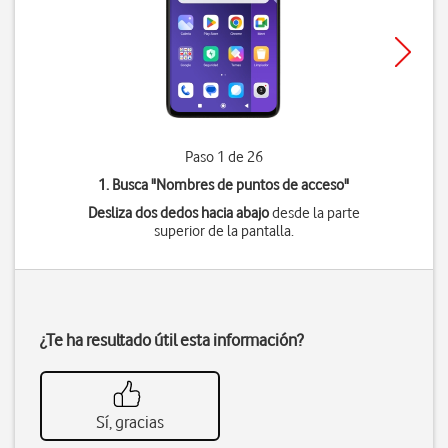
Paso 1 de 26
1. Busca "
Nombres de puntos de acceso
"
Desliza dos dedos hacia abajo
desde la parte
superior de la pantalla.
¿Te ha resultado útil esta información?
Sí, gracias