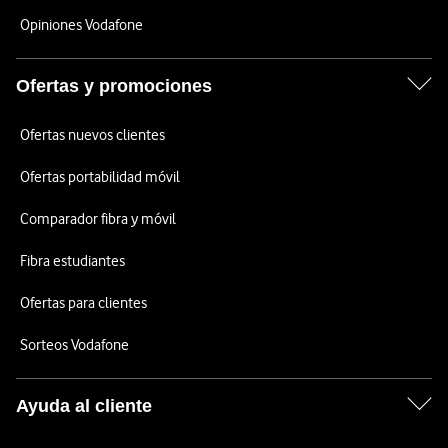
Opiniones Vodafone
Ofertas y promociones
Ofertas nuevos clientes
Ofertas portabilidad móvil
Comparador fibra y móvil
Fibra estudiantes
Ofertas para clientes
Sorteos Vodafone
Ayuda al cliente