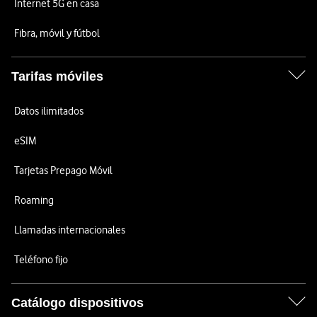
Internet 5G en casa
Fibra, móvil y fútbol
Tarifas móviles
Datos ilimitados
eSIM
Tarjetas Prepago Móvil
Roaming
Llamadas internacionales
Teléfono fijo
Catálogo dispositivos