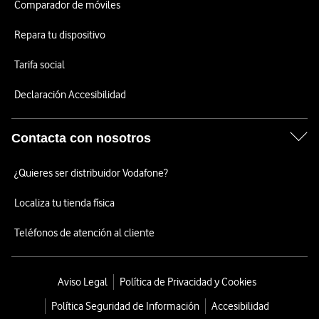
Comparador de móviles
Repara tu dispositivo
Tarifa social
Declaración Accesibilidad
Contacta con nosotros
¿Quieres ser distribuidor Vodafone?
Localiza tu tienda física
Teléfonos de atención al cliente
Aviso Legal
Política de Privacidad y Cookies
Política Seguridad de Información
Accesibilidad