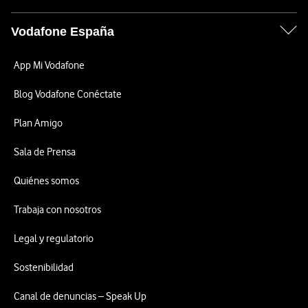
Vodafone España
App Mi Vodafone
Blog Vodafone Conéctate
Plan Amigo
Sala de Prensa
Quiénes somos
Trabaja con nosotros
Legal y regulatorio
Sostenibilidad
Canal de denuncias – Speak Up