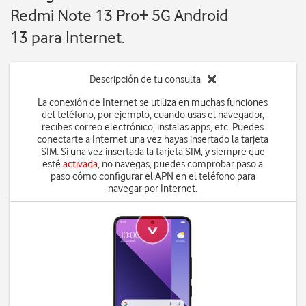
Redmi Note 13 Pro+ 5G Android
13 para Internet.
Descripción de tu consulta
La conexión de Internet se utiliza en muchas funciones
del teléfono, por ejemplo, cuando usas el navegador,
recibes correo electrónico, instalas apps, etc. Puedes
conectarte a Internet una vez hayas insertado la tarjeta
SIM. Si una vez insertada la tarjeta SIM, y siempre que
esté
activada
, no navegas, puedes comprobar paso a
paso cómo configurar el APN en el teléfono para
navegar por Internet.