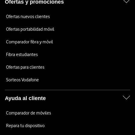
Ofertas y promociones
Ofertas nuevos clientes
Ofertas portabilidad móvil
Comparador fibra y móvil
Fibra estudiantes
Ofertas para clientes
Sorteos Vodafone
Ayuda al cliente
Comparador de móviles
Repara tu dispositivo