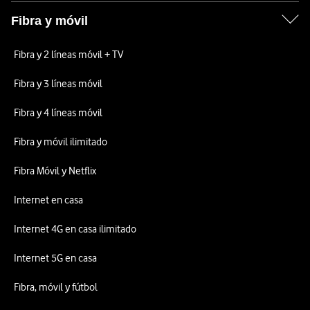
Fibra y móvil
Fibra y 2 líneas móvil + TV
Fibra y 3 líneas móvil
Fibra y 4 líneas móvil
Fibra y móvil ilimitado
Fibra Móvil y Netflix
Internet en casa
Internet 4G en casa ilimitado
Internet 5G en casa
Fibra, móvil y fútbol