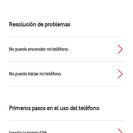
Resolución de problemas
No puedo encender mi teléfono
No puedo iniciar mi teléfono
Primeros pasos en el uso del teléfono