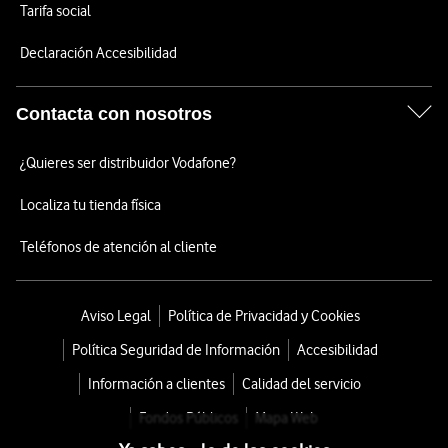
Tarifa social
Declaración Accesibilidad
Contacta con nosotros
¿Quieres ser distribuidor Vodafone?
Localiza tu tienda física
Teléfonos de atención al cliente
Aviso Legal
Política de Privacidad y Cookies
Política Seguridad de Información
Accesibilidad
Información a clientes
Calidad del servicio
Fondos Públicos
Mapa Web