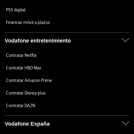
PS5 digital
Financiar móvil a plazos
Vodafone entretenimiento
Contratar Netflix
Contratar HBO Max
Contratar Amazon Prime
Contratar Disney plus
Contratar DAZN
Vodafone España