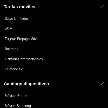
Tarifas móviles
Datos ilimitados
eSIM
Tarjetas Prepago Móvil
Roaming
Llamadas internacionales
Teléfono fijo
Catálogo dispositivos
Móviles iPhone
Móviles Samsung