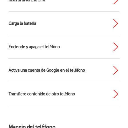
Inserta la tarjeta SIM
Carga la batería
Enciende y apaga el teléfono
Activa una cuenta de Google en el teléfono
Transfiere contenido de otro teléfono
Manejo del teléfono