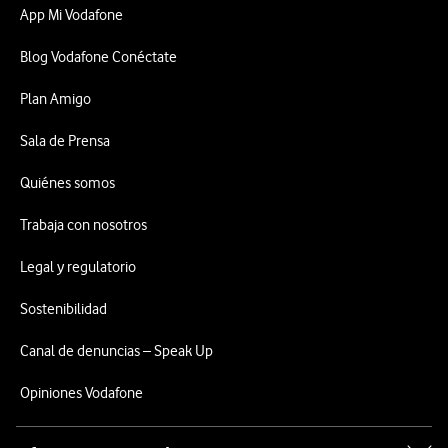
App Mi Vodafone
Blog Vodafone Conéctate
Plan Amigo
Sala de Prensa
Quiénes somos
Trabaja con nosotros
Legal y regulatorio
Sostenibilidad
Canal de denuncias – Speak Up
Opiniones Vodafone