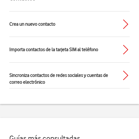
Crea un nuevo contacto
Importa contactos de la tarjeta SIM al teléfono
Sincroniza contactos de redes sociales y cuentas de
correo electrónico
Guías más consultadas