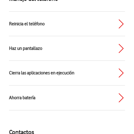
Reinicia el teléfono
Haz un pantallazo
Cierra las aplicaciones en ejecución
Ahorra batería
Contactos