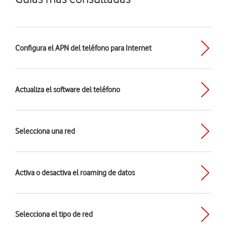
Configura el APN del teléfono para Internet
Actualiza el software del teléfono
Selecciona una red
Activa o desactiva el roaming de datos
Selecciona el tipo de red