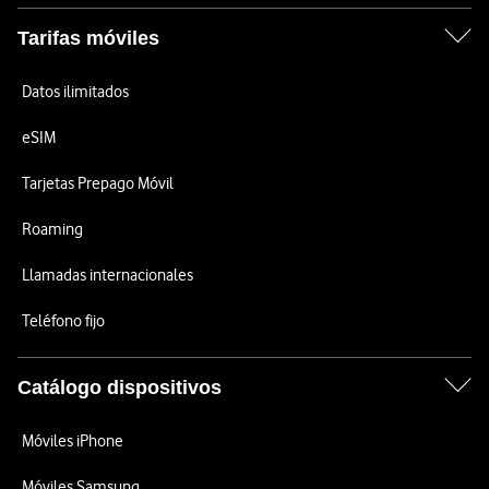
Tarifas móviles
Datos ilimitados
eSIM
Tarjetas Prepago Móvil
Roaming
Llamadas internacionales
Teléfono fijo
Catálogo dispositivos
Móviles iPhone
Móviles Samsung