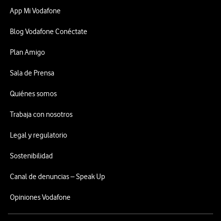
App Mi Vodafone
Blog Vodafone Conéctate
Plan Amigo
Sala de Prensa
Quiénes somos
Trabaja con nosotros
Legal y regulatorio
Sostenibilidad
Canal de denuncias – Speak Up
Opiniones Vodafone