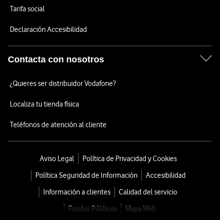
Tarifa social
Declaración Accesibilidad
Contacta con nosotros
¿Quieres ser distribuidor Vodafone?
Localiza tu tienda física
Teléfonos de atención al cliente
Aviso Legal
Política de Privacidad y Cookies
Política Seguridad de Información
Accesibilidad
Información a clientes
Calidad del servicio
Fondos Públicos
Mapa Web