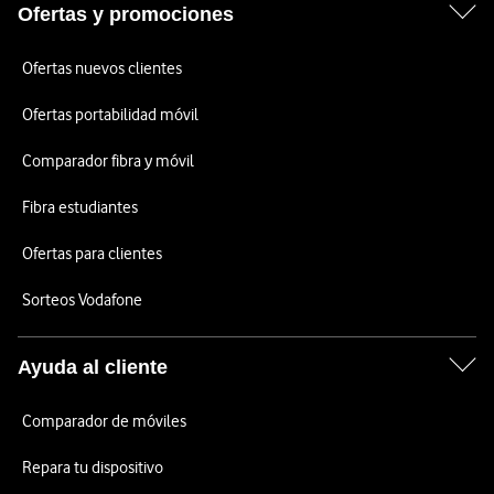
Ofertas y promociones
Ofertas nuevos clientes
Ofertas portabilidad móvil
Comparador fibra y móvil
Fibra estudiantes
Ofertas para clientes
Sorteos Vodafone
Ayuda al cliente
Comparador de móviles
Repara tu dispositivo