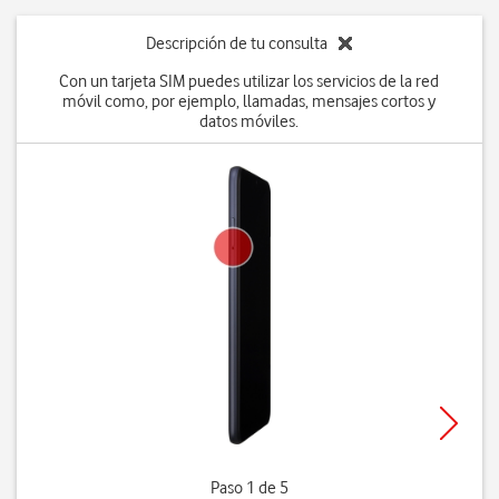
Descripción de tu consulta
Con un tarjeta SIM puedes utilizar los servicios de la red
móvil como, por ejemplo, llamadas, mensajes cortos y
datos móviles.
Paso 1 de 5