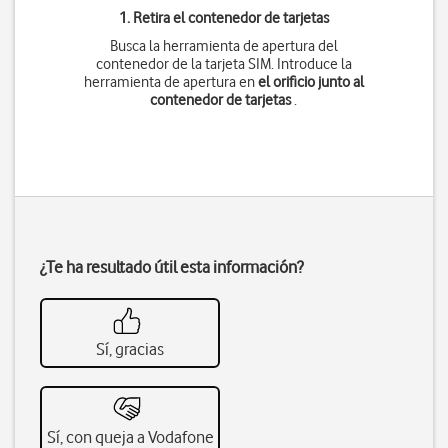
1. Retira el contenedor de tarjetas
Busca la herramienta de apertura del
contenedor de la tarjeta SIM. Introduce la
herramienta de apertura en
el orificio junto al
contenedor de tarjetas
.
¿Te ha resultado útil esta información?
Sí, gracias
Sí, con queja a Vodafone