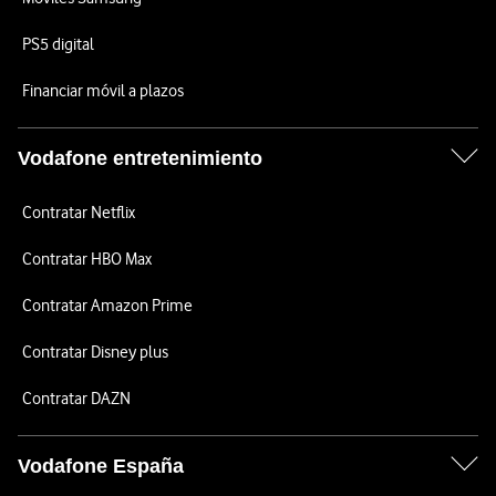
PS5 digital
Financiar móvil a plazos
Vodafone entretenimiento
Contratar Netflix
Contratar HBO Max
Contratar Amazon Prime
Contratar Disney plus
Contratar DAZN
Vodafone España