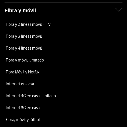
Fibra y móvil
Fibra y 2 líneas móvil + TV
Fibra y 3 líneas móvil
Fibra y 4 líneas móvil
Fibra y móvil ilimitado
Fibra Móvil y Netflix
Internet en casa
Internet 4G en casa ilimitado
Internet 5G en casa
Fibra, móvil y fútbol