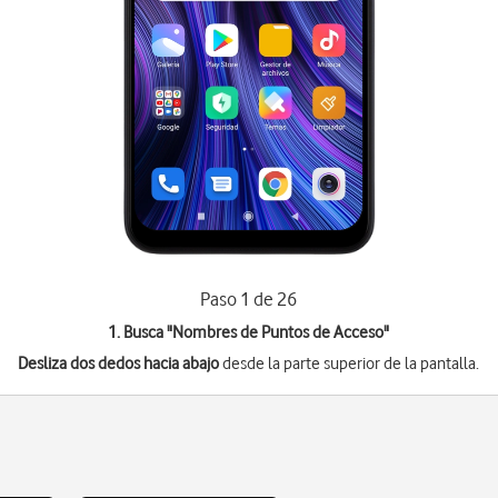
Paso 1 de 26
1. Busca "
Nombres de Puntos de Acceso
"
Desliza dos dedos hacia abajo
desde la parte superior de la pantalla.