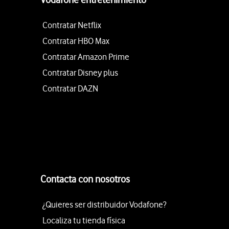
Contratar Netflix
Contratar HBO Max
Contratar Amazon Prime
Contratar Disney plus
Contratar DAZN
Contacta con nosotros
¿Quieres ser distribuidor Vodafone?
Localiza tu tienda física