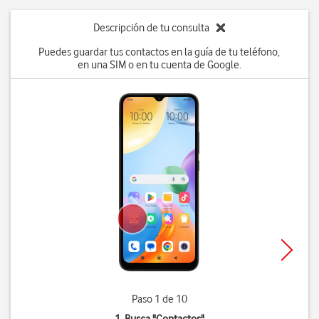
Descripción de tu consulta
Puedes guardar tus contactos en la guía de tu teléfono,
en una SIM o en tu cuenta de Google.
Paso 1 de 10