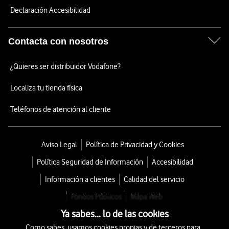
Declaración Accesibilidad
Contacta con nosotros
¿Quieres ser distribuidor Vodafone?
Localiza tu tienda física
Teléfonos de atención al cliente
Aviso Legal
Política de Privacidad y Cookies
Política Seguridad de Información
Accesibilidad
Información a clientes
Calidad del servicio
Fondos Públicos
Mapa Web
Ya sabes... lo de las cookies
Como sabes, usamos cookies propias y de terceros para