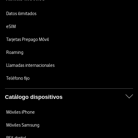
Datos ilimitados
eSIM
Tarjetas Prepago Móvil
Roaming
Llamadas internacionales
Teléfono fijo
Catálogo dispositivos
Móviles iPhone
Móviles Samsung