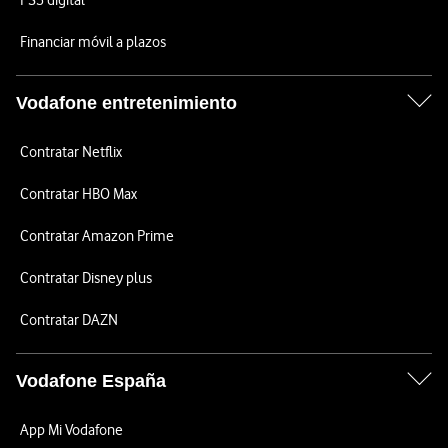
PS5 digital
Financiar móvil a plazos
Vodafone entretenimiento
Contratar Netflix
Contratar HBO Max
Contratar Amazon Prime
Contratar Disney plus
Contratar DAZN
Vodafone España
App Mi Vodafone