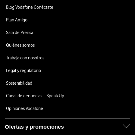
Blog Vodafone Conéctate
Plan Amigo
Sala de Prensa
Quiénes somos
Trabaja con nosotros
Legal y regulatorio
Sostenibilidad
Canal de denuncias – Speak Up
Opiniones Vodafone
Ofertas y promociones