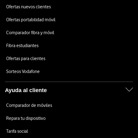
Ofertas nuevos clientes
Ofertas portabilidad móvil
Comparador fibra y móvil
Fibra estudiantes
Ofertas para clientes
Sorteos Vodafone
Ayuda al cliente
Comparador de móviles
Repara tu dispositivo
Tarifa social