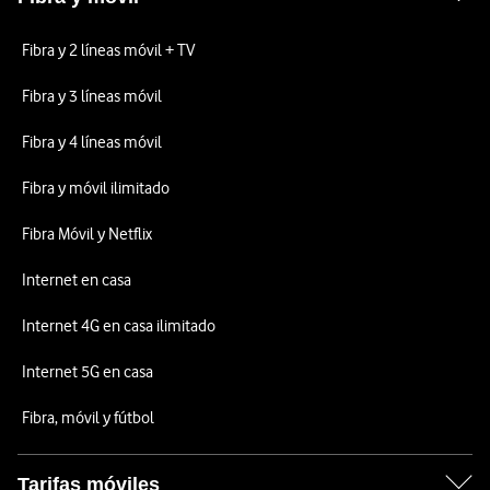
Fibra y 2 líneas móvil + TV
Fibra y 3 líneas móvil
Fibra y 4 líneas móvil
Fibra y móvil ilimitado
Fibra Móvil y Netflix
Internet en casa
Internet 4G en casa ilimitado
Internet 5G en casa
Fibra, móvil y fútbol
Tarifas móviles