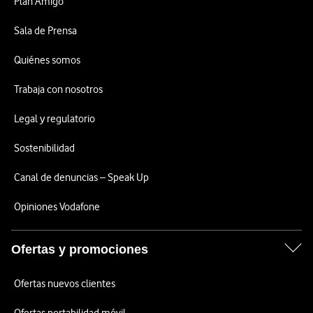
Plan Amigo
Sala de Prensa
Quiénes somos
Trabaja con nosotros
Legal y regulatorio
Sostenibilidad
Canal de denuncias – Speak Up
Opiniones Vodafone
Ofertas y promociones
Ofertas nuevos clientes