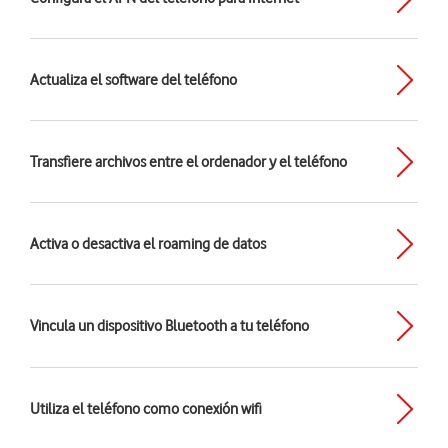
Actualiza el software del teléfono
Transfiere archivos entre el ordenador y el teléfono
Activa o desactiva el roaming de datos
Vincula un dispositivo Bluetooth a tu teléfono
Utiliza el teléfono como conexión wifi