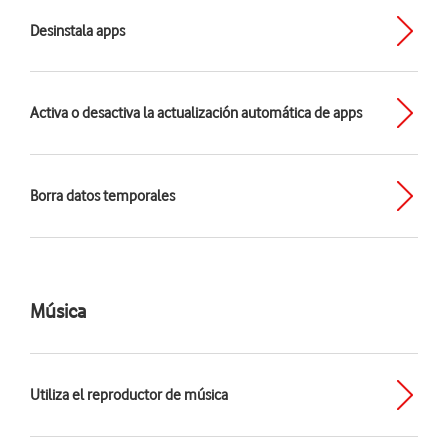
Desinstala apps
Activa o desactiva la actualización automática de apps
Borra datos temporales
Música
Utiliza el reproductor de música