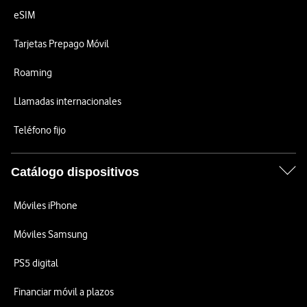
eSIM
Tarjetas Prepago Móvil
Roaming
Llamadas internacionales
Teléfono fijo
Catálogo dispositivos
Móviles iPhone
Móviles Samsung
PS5 digital
Financiar móvil a plazos