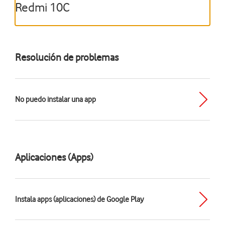
Redmi 10C
Resolución de problemas
No puedo instalar una app
Aplicaciones (Apps)
Instala apps (aplicaciones) de Google Play