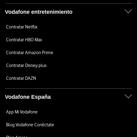
Vodafone entretenimiento
Contratar Netflix
Contratar HBO Max
Contratar Amazon Prime
Contratar Disney plus
Contratar DAZN
Vodafone España
App Mi Vodafone
Blog Vodafone Conéctate