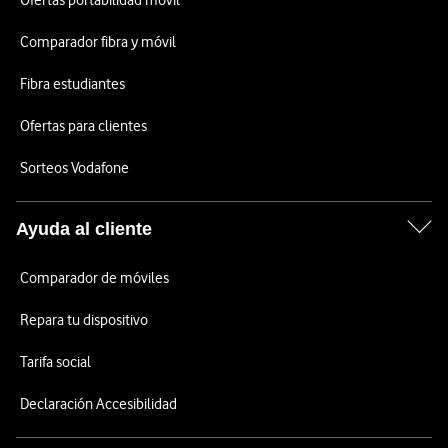
Ofertas portabilidad móvil
Comparador fibra y móvil
Fibra estudiantes
Ofertas para clientes
Sorteos Vodafone
Ayuda al cliente
Comparador de móviles
Repara tu dispositivo
Tarifa social
Declaración Accesibilidad