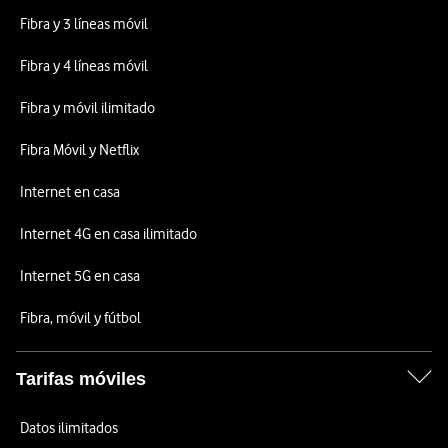
Fibra y 3 líneas móvil
Fibra y 4 líneas móvil
Fibra y móvil ilimitado
Fibra Móvil y Netflix
Internet en casa
Internet 4G en casa ilimitado
Internet 5G en casa
Fibra, móvil y fútbol
Tarifas móviles
Datos ilimitados