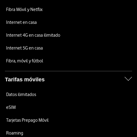
Fibra Móvil y Netflix
Internet en casa
Internet 4G en casa ilimitado
Internet 5G en casa
Fibra, móvil y fútbol
Tarifas móviles
Datos ilimitados
eSIM
Tarjetas Prepago Móvil
Roaming