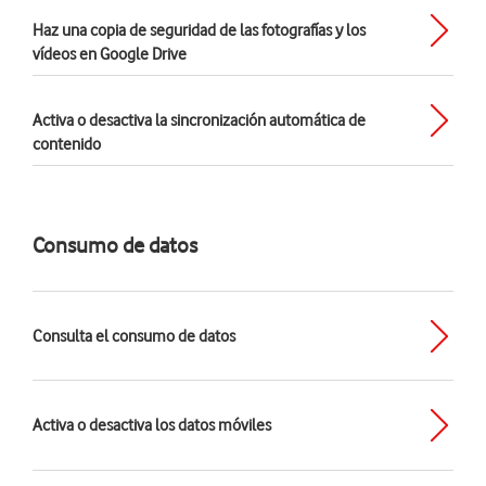
Haz una copia de seguridad de las fotografías y los
vídeos en Google Drive
Activa o desactiva la sincronización automática de
contenido
Consumo de datos
Consulta el consumo de datos
Activa o desactiva los datos móviles