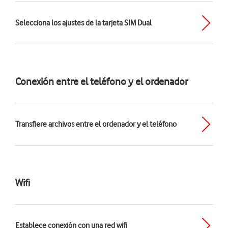
Selecciona los ajustes de la tarjeta SIM Dual
Conexión entre el teléfono y el ordenador
Transfiere archivos entre el ordenador y el teléfono
Wifi
Establece conexión con una red wifi