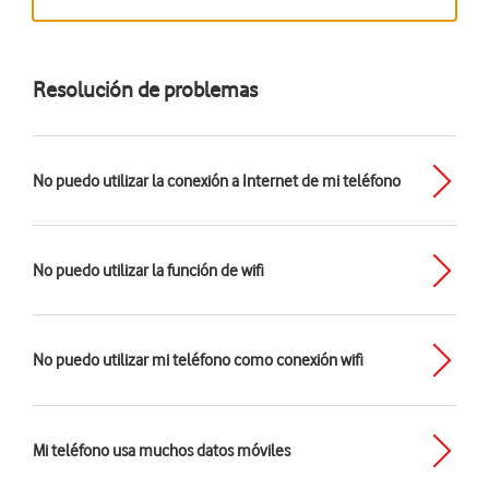
Resolución de problemas
No puedo utilizar la conexión a Internet de mi teléfono
No puedo utilizar la función de wifi
No puedo utilizar mi teléfono como conexión wifi
Mi teléfono usa muchos datos móviles