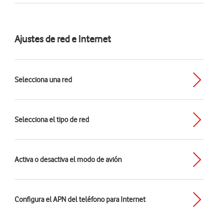
Ajustes de red e Internet
Selecciona una red
Selecciona el tipo de red
Activa o desactiva el modo de avión
Configura el APN del teléfono para Internet