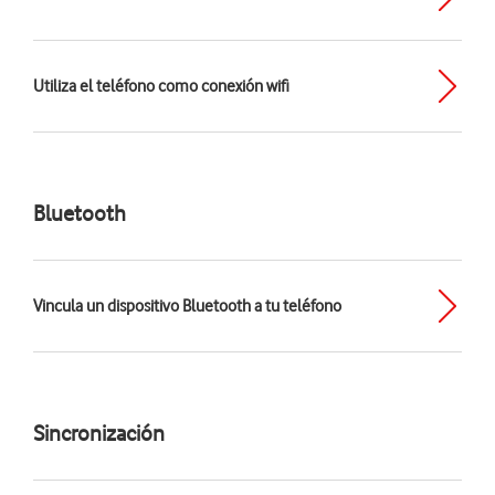
Utiliza el teléfono como conexión wifi
Bluetooth
Vincula un dispositivo Bluetooth a tu teléfono
Sincronización