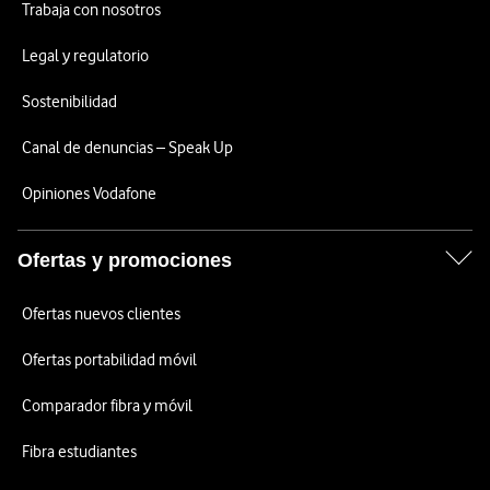
Trabaja con nosotros
Legal y regulatorio
Sostenibilidad
Canal de denuncias – Speak Up
Opiniones Vodafone
Ofertas y promociones
Ofertas nuevos clientes
Ofertas portabilidad móvil
Comparador fibra y móvil
Fibra estudiantes