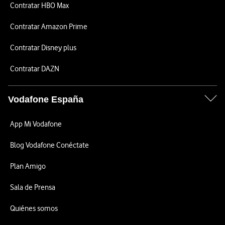
Contratar HBO Max
Contratar Amazon Prime
Contratar Disney plus
Contratar DAZN
Vodafone España
App Mi Vodafone
Blog Vodafone Conéctate
Plan Amigo
Sala de Prensa
Quiénes somos