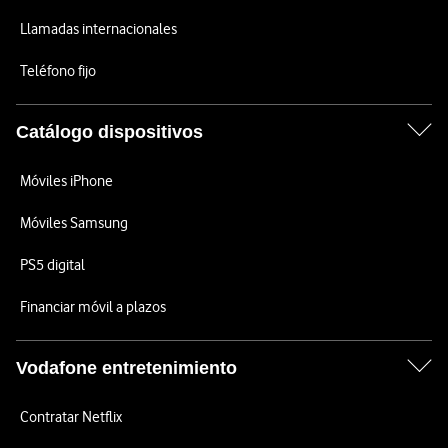
Llamadas internacionales
Teléfono fijo
Catálogo dispositivos
Móviles iPhone
Móviles Samsung
PS5 digital
Financiar móvil a plazos
Vodafone entretenimiento
Contratar Netflix