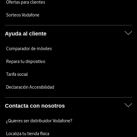
Ofertas para clientes
Sorteos Vodafone
Ayuda al cliente
Comparador de móviles
Repara tu dispositivo
Tarifa social
Declaración Accesibilidad
Contacta con nosotros
¿Quieres ser distribuidor Vodafone?
Localiza tu tienda física