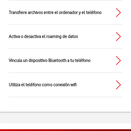
Transfiere archivos entre el ordenador y el teléfono
Activa o desactiva el roaming de datos
Vincula un dispositivo Bluetooth a tu teléfono
Utiliza el teléfono como conexión wifi