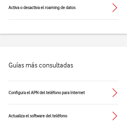
Activa o desactiva el roaming de datos
Guías más consultadas
Configura el APN del teléfono para Internet
Actualiza el software del teléfono