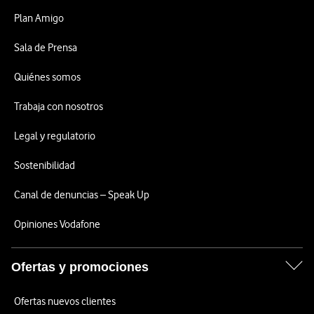
Plan Amigo
Sala de Prensa
Quiénes somos
Trabaja con nosotros
Legal y regulatorio
Sostenibilidad
Canal de denuncias – Speak Up
Opiniones Vodafone
Ofertas y promociones
Ofertas nuevos clientes