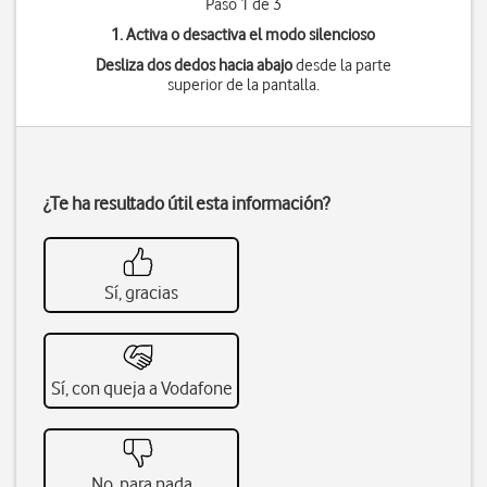
Paso 1 de 3
1. Activa o desactiva el modo silencioso
Desliza dos dedos hacia abajo
desde la parte
superior de la pantalla.
¿Te ha resultado útil esta información?
Sí, gracias
Sí, con queja a Vodafone
No, para nada