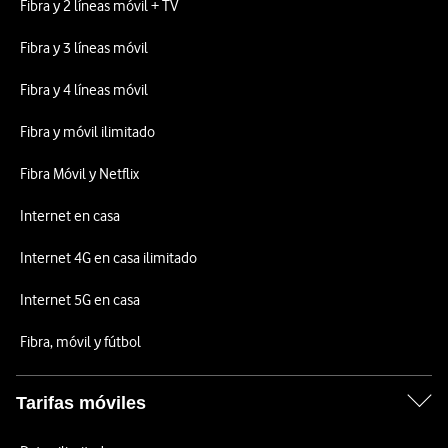
Fibra y 2 líneas móvil + TV
Fibra y 3 líneas móvil
Fibra y 4 líneas móvil
Fibra y móvil ilimitado
Fibra Móvil y Netflix
Internet en casa
Internet 4G en casa ilimitado
Internet 5G en casa
Fibra, móvil y fútbol
Tarifas móviles