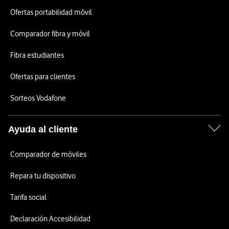
Ofertas portabilidad móvil
Comparador fibra y móvil
Fibra estudiantes
Ofertas para clientes
Sorteos Vodafone
Ayuda al cliente
Comparador de móviles
Repara tu dispositivo
Tarifa social
Declaración Accesibilidad