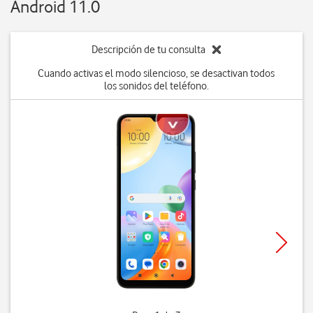
Android 11.0
Descripción de tu consulta
Cuando activas el modo silencioso, se desactivan todos
los sonidos del teléfono.