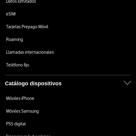
Datos ilimitados
eSIM
Tarjetas Prepago Móvil
Roaming
Llamadas internacionales
Teléfono fijo
Catálogo dispositivos
Móviles iPhone
Móviles Samsung
PS5 digital