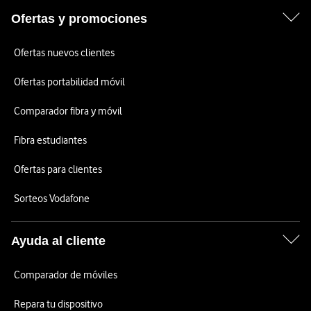
Ofertas y promociones
Ofertas nuevos clientes
Ofertas portabilidad móvil
Comparador fibra y móvil
Fibra estudiantes
Ofertas para clientes
Sorteos Vodafone
Ayuda al cliente
Comparador de móviles
Repara tu dispositivo