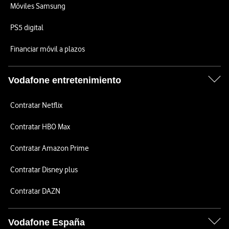
Móviles Samsung
PS5 digital
Financiar móvil a plazos
Vodafone entretenimiento
Contratar Netflix
Contratar HBO Max
Contratar Amazon Prime
Contratar Disney plus
Contratar DAZN
Vodafone España