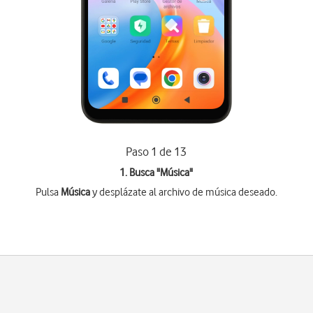
Paso 1 de 13
1. Busca "
Música
"
Pulsa
Música
y desplázate al archivo de música deseado.