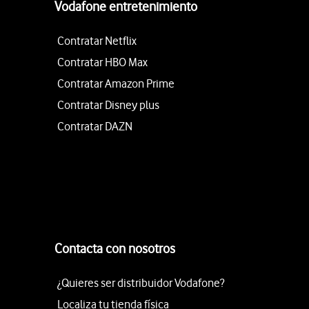
Vodafone entretenimiento
Contratar Netflix
Contratar HBO Max
Contratar Amazon Prime
Contratar Disney plus
Contratar DAZN
Contacta con nosotros
¿Quieres ser distribuidor Vodafone?
Localiza tu tienda física