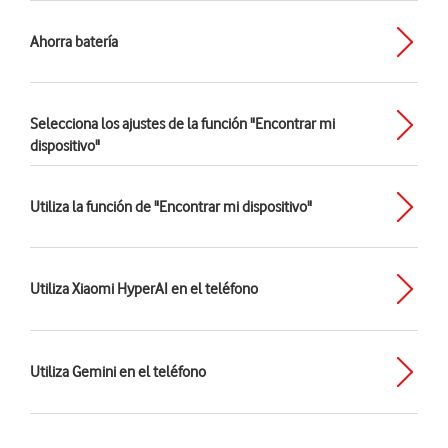
Ahorra batería
Selecciona los ajustes de la función "Encontrar mi
dispositivo"
Utiliza la función de "Encontrar mi dispositivo"
Utiliza Xiaomi HyperAI en el teléfono
Utiliza Gemini en el teléfono