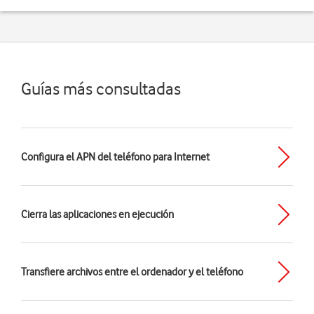
Guías más consultadas
Configura el APN del teléfono para Internet
Cierra las aplicaciones en ejecución
Transfiere archivos entre el ordenador y el teléfono