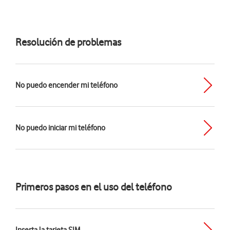
Resolución de problemas
No puedo encender mi teléfono
No puedo iniciar mi teléfono
Primeros pasos en el uso del teléfono