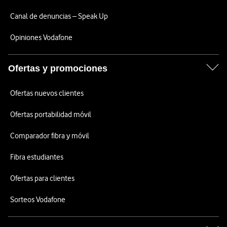
Canal de denuncias – Speak Up
Opiniones Vodafone
Ofertas y promociones
Ofertas nuevos clientes
Ofertas portabilidad móvil
Comparador fibra y móvil
Fibra estudiantes
Ofertas para clientes
Sorteos Vodafone