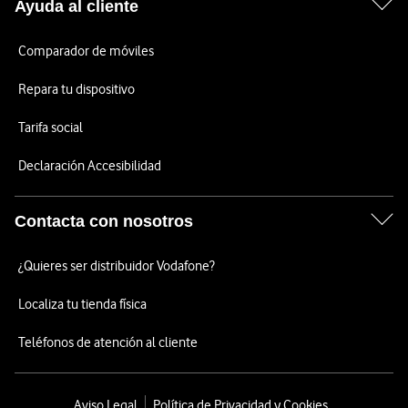
Ayuda al cliente
Comparador de móviles
Repara tu dispositivo
Tarifa social
Declaración Accesibilidad
Contacta con nosotros
¿Quieres ser distribuidor Vodafone?
Localiza tu tienda física
Teléfonos de atención al cliente
Aviso Legal
Política de Privacidad y Cookies