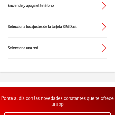
Enciende y apaga el teléfono
Selecciona los ajustes de la tarjeta SIM Dual
Selecciona una red
Ponte al día con las novedades constantes que te ofrece
la app