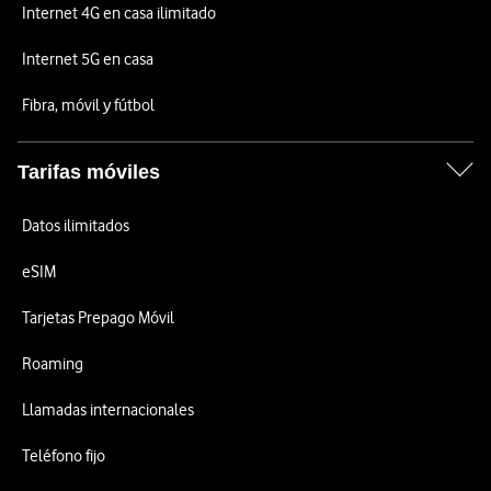
Internet 4G en casa ilimitado
Internet 5G en casa
Fibra, móvil y fútbol
Tarifas móviles
Datos ilimitados
eSIM
Tarjetas Prepago Móvil
Roaming
Llamadas internacionales
Teléfono fijo