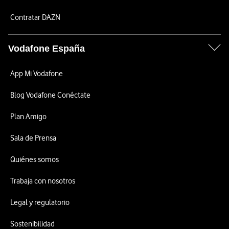
Contratar DAZN
Vodafone España
App Mi Vodafone
Blog Vodafone Conéctate
Plan Amigo
Sala de Prensa
Quiénes somos
Trabaja con nosotros
Legal y regulatorio
Sostenibilidad