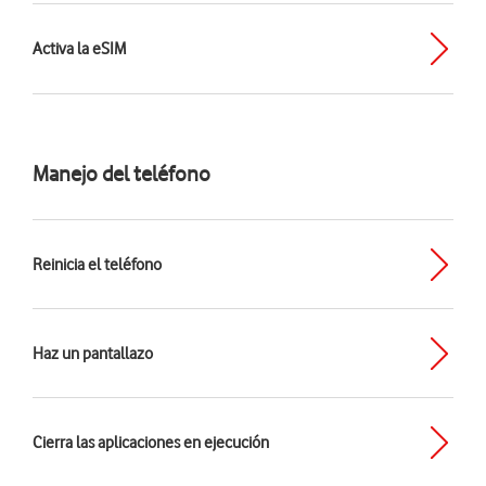
Activa la eSIM
Manejo del teléfono
Reinicia el teléfono
Haz un pantallazo
Cierra las aplicaciones en ejecución