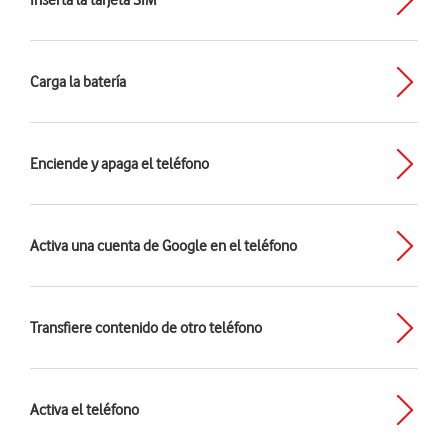
Inserta la tarjeta SIM
Carga la batería
Enciende y apaga el teléfono
Activa una cuenta de Google en el teléfono
Transfiere contenido de otro teléfono
Activa el teléfono