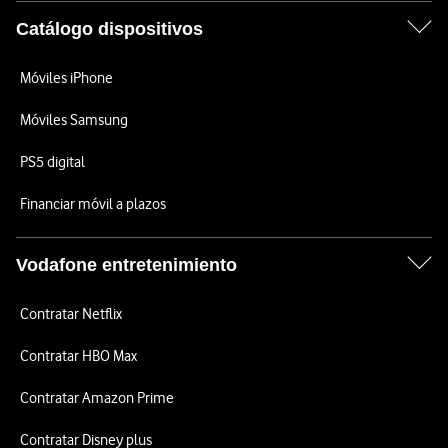
Catálogo dispositivos
Móviles iPhone
Móviles Samsung
PS5 digital
Financiar móvil a plazos
Vodafone entretenimiento
Contratar Netflix
Contratar HBO Max
Contratar Amazon Prime
Contratar Disney plus