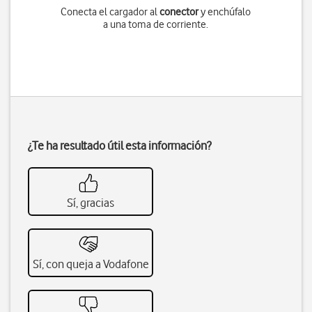
Conecta el cargador al
conector
y enchúfalo
a una toma de corriente.
¿Te ha resultado útil esta información?
Sí, gracias
Sí, con queja a Vodafone