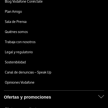
Blog Vodafone Conéctate
Plan Amigo
Sala de Prensa
Quiénes somos
Trabaja con nosotros
Legal y regulatorio
Sostenibilidad
Canal de denuncias – Speak Up
Opiniones Vodafone
Ofertas y promociones