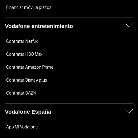
Financiar móvil a plazos
Vodafone entretenimiento
Contratar Netflix
Contratar HBO Max
Contratar Amazon Prime
Contratar Disney plus
Contratar DAZN
Vodafone España
App Mi Vodafone