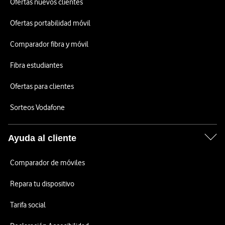
Ofertas nuevos clientes
Ofertas portabilidad móvil
Comparador fibra y móvil
Fibra estudiantes
Ofertas para clientes
Sorteos Vodafone
Ayuda al cliente
Comparador de móviles
Repara tu dispositivo
Tarifa social