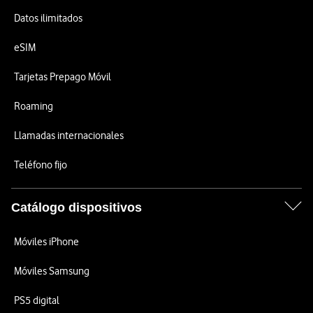
Datos ilimitados
eSIM
Tarjetas Prepago Móvil
Roaming
Llamadas internacionales
Teléfono fijo
Catálogo dispositivos
Móviles iPhone
Móviles Samsung
PS5 digital