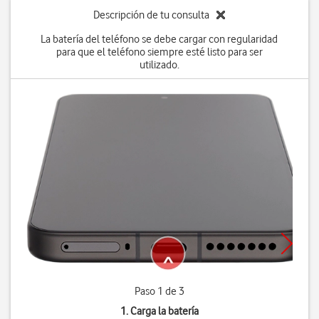
Descripción de tu consulta
La batería del teléfono se debe cargar con regularidad
para que el teléfono siempre esté listo para ser
utilizado.
Paso 1 de 3
1. Carga la batería