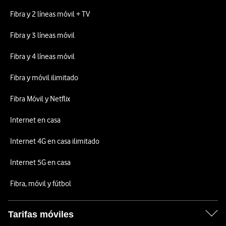
Fibra y 2 líneas móvil + TV
Fibra y 3 líneas móvil
Fibra y 4 líneas móvil
Fibra y móvil ilimitado
Fibra Móvil y Netflix
Internet en casa
Internet 4G en casa ilimitado
Internet 5G en casa
Fibra, móvil y fútbol
Tarifas móviles