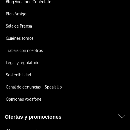
Blog Vodafone Conéctate
Plan Amigo
Sala de Prensa
Quiénes somos
Trabaja con nosotros
Legal y regulatorio
Sostenibilidad
Canal de denuncias – Speak Up
Opiniones Vodafone
Ofertas y promociones