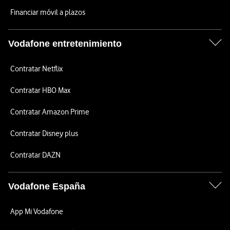
Financiar móvil a plazos
Vodafone entretenimiento
Contratar Netflix
Contratar HBO Max
Contratar Amazon Prime
Contratar Disney plus
Contratar DAZN
Vodafone España
App Mi Vodafone