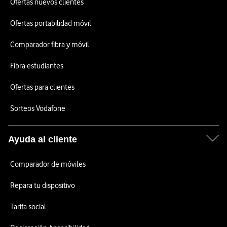
Ofertas nuevos clientes
Ofertas portabilidad móvil
Comparador fibra y móvil
Fibra estudiantes
Ofertas para clientes
Sorteos Vodafone
Ayuda al cliente
Comparador de móviles
Repara tu dispositivo
Tarifa social