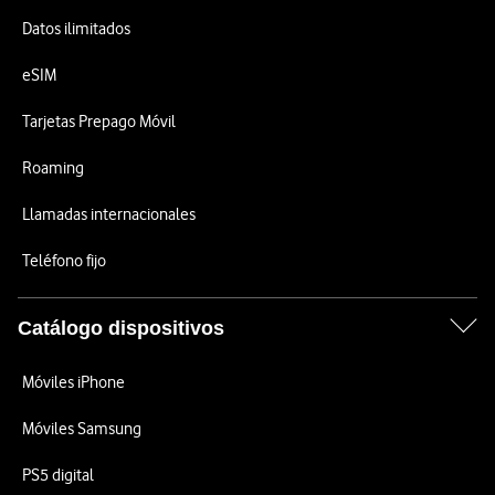
Datos ilimitados
eSIM
Tarjetas Prepago Móvil
Roaming
Llamadas internacionales
Teléfono fijo
Catálogo dispositivos
Móviles iPhone
Móviles Samsung
PS5 digital