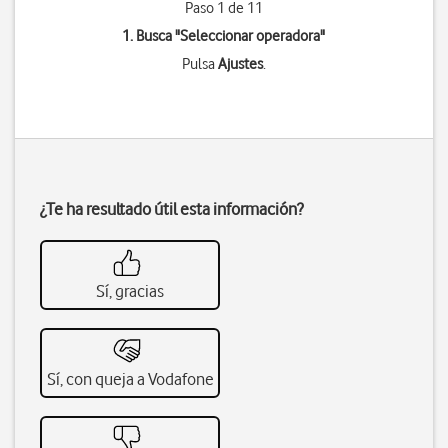
Paso 1 de 11
1. Busca "
Seleccionar operadora
"
Pulsa
Ajustes
.
¿Te ha resultado útil esta información?
Sí, gracias
Sí, con queja a Vodafone