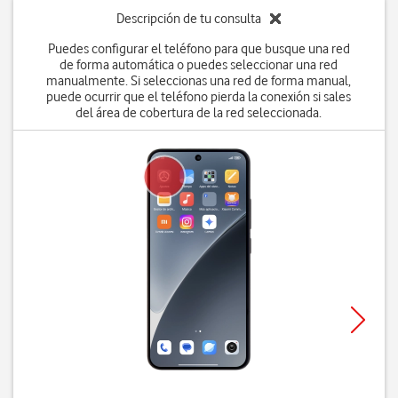
Descripción de tu consulta
Puedes configurar el teléfono para que busque una red
de forma automática o puedes seleccionar una red
manualmente. Si seleccionas una red de forma manual,
puede ocurrir que el teléfono pierda la conexión si sales
del área de cobertura de la red seleccionada.