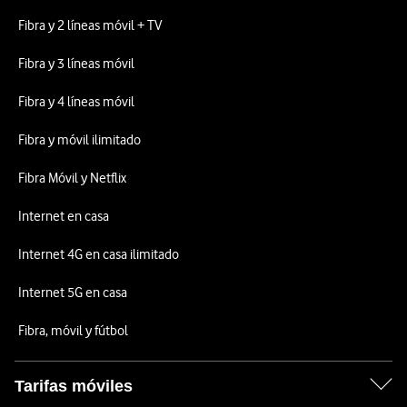
Fibra y 2 líneas móvil + TV
Fibra y 3 líneas móvil
Fibra y 4 líneas móvil
Fibra y móvil ilimitado
Fibra Móvil y Netflix
Internet en casa
Internet 4G en casa ilimitado
Internet 5G en casa
Fibra, móvil y fútbol
Tarifas móviles