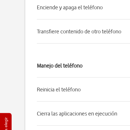
Enciende y apaga el teléfono
Transfiere contenido de otro teléfono
Manejo del teléfono
Reinicia el teléfono
Cierra las aplicaciones en ejecución