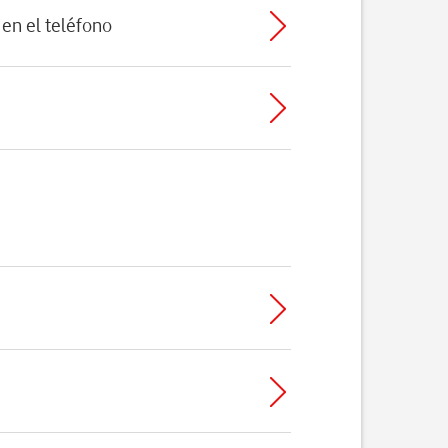
en el teléfono