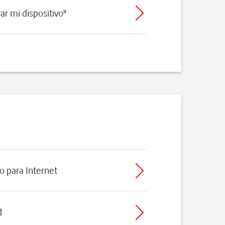
ar mi dispositivo"
o para Internet
d