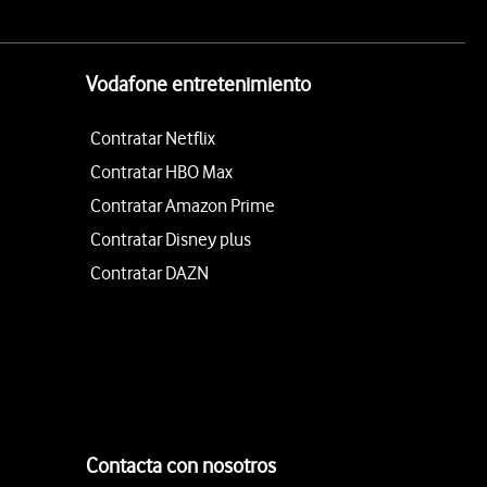
Vodafone entretenimiento
Contratar Netflix
Contratar HBO Max
Contratar Amazon Prime
Contratar Disney plus
Contratar DAZN
Contacta con nosotros