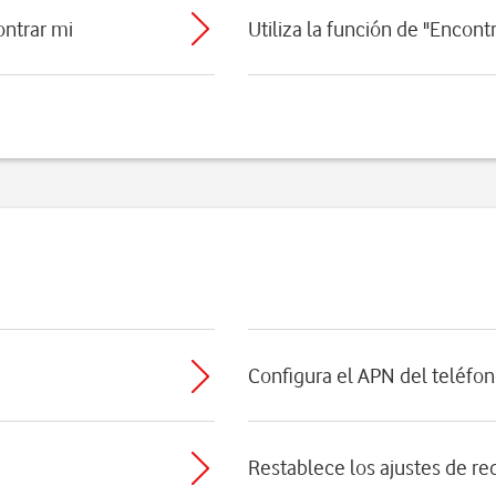
ontrar mi
Utiliza la función de "Encontr
Configura el APN del teléfon
Restablece los ajustes de re