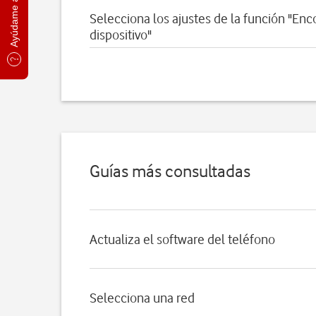
Ayúdame a elegir
Selecciona los ajustes de la función "Enc
dispositivo"
Guías más consultadas
Actualiza el software del teléfono
Selecciona una red