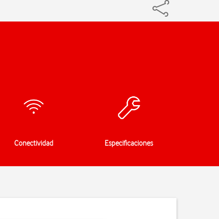
Conectividad
Especificaciones