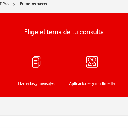
T Pro
Primeros pasos
Elige el tema de tu consulta
Llamadas y mensajes
Aplicaciones y multimedia