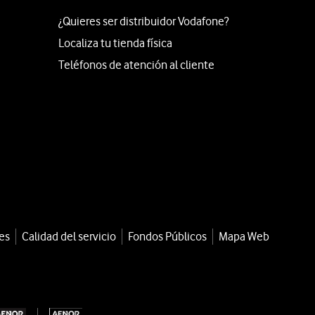
¿Quieres ser distribuidor Vodafone?
Localiza tu tienda física
Teléfonos de atención al cliente
es
Calidad del servicio
Fondos Públicos
Mapa Web