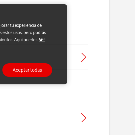
jorar tu experiencia de
s estos usos, pero podrás
 minutos. Aquí puedes
Ver
Aceptar todas