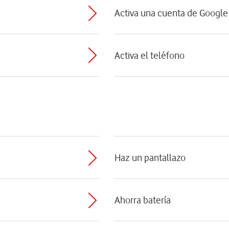
Activa una cuenta de Google 
Activa el teléfono
Haz un pantallazo
Ahorra batería