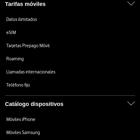
Tarifas móviles
Datos ilimitados
eSIM
Tarjetas Prepago Móvil
Roaming
Llamadas internacionales
Teléfono fijo
Catálogo dispositivos
Móviles iPhone
Móviles Samsung