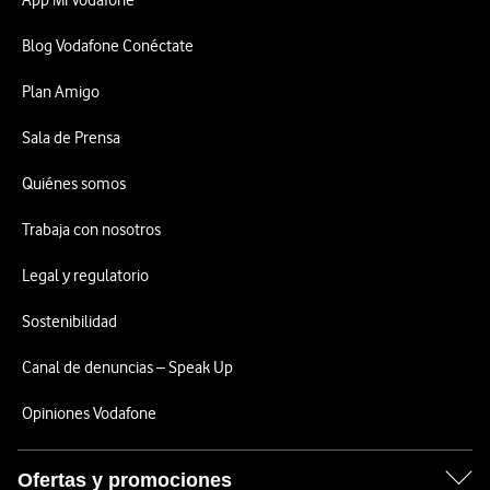
App Mi Vodafone
Blog Vodafone Conéctate
Plan Amigo
Sala de Prensa
Quiénes somos
Trabaja con nosotros
Legal y regulatorio
Sostenibilidad
Canal de denuncias – Speak Up
Opiniones Vodafone
Ofertas y promociones