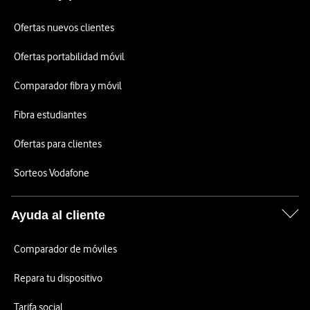
Ofertas nuevos clientes
Ofertas portabilidad móvil
Comparador fibra y móvil
Fibra estudiantes
Ofertas para clientes
Sorteos Vodafone
Ayuda al cliente
Comparador de móviles
Repara tu dispositivo
Tarifa social