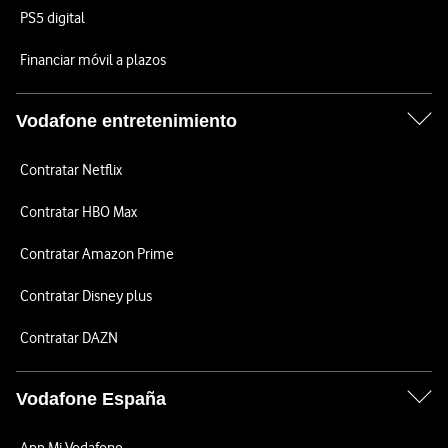
PS5 digital
Financiar móvil a plazos
Vodafone entretenimiento
Contratar Netflix
Contratar HBO Max
Contratar Amazon Prime
Contratar Disney plus
Contratar DAZN
Vodafone España