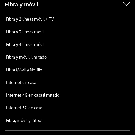
Fibra y móvil
Fibra y 2 líneas móvil + TV
Fibra y 3 líneas móvil
Fibra y 4 líneas móvil
Fibra y móvil ilimitado
Fibra Móvil y Netflix
Internet en casa
Internet 4G en casa ilimitado
Internet 5G en casa
Fibra, móvil y fútbol