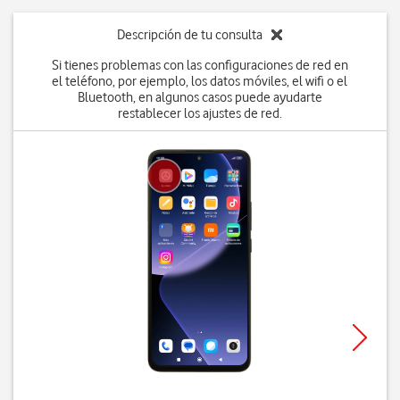
Descripción de tu consulta
Si tienes problemas con las configuraciones de red en
el teléfono, por ejemplo, los datos móviles, el wifi o el
Bluetooth, en algunos casos puede ayudarte
restablecer los ajustes de red.