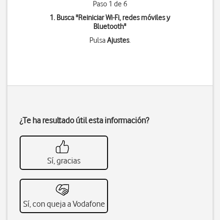
Paso 1 de 6
1. Busca "
Reiniciar Wi-Fi, redes móviles y
Bluetooth
"
Pulsa
Ajustes
.
¿Te ha resultado útil esta información?
Sí, gracias
Sí, con queja a Vodafone