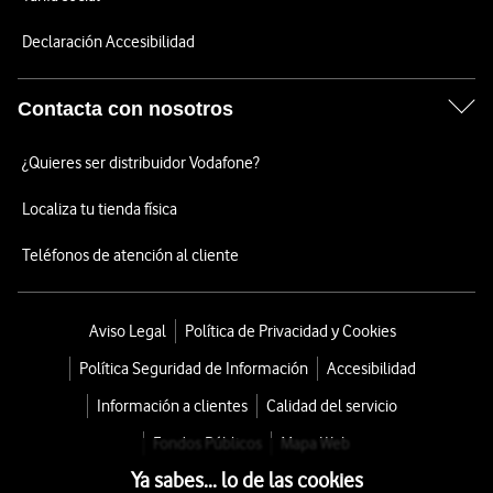
Declaración Accesibilidad
Contacta con nosotros
¿Quieres ser distribuidor Vodafone?
Localiza tu tienda física
Teléfonos de atención al cliente
Aviso Legal
Política de Privacidad y Cookies
Política Seguridad de Información
Accesibilidad
Información a clientes
Calidad del servicio
Fondos Públicos
Mapa Web
Ya sabes... lo de las cookies