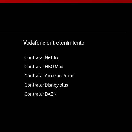
Vodafone entretenimiento
Contratar Netflix
Contratar HBO Max
Contratar Amazon Prime
Contratar Disney plus
Contratar DAZN