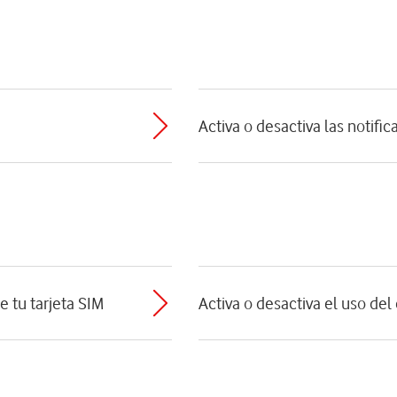
Activa o desactiva las notifi
e tu tarjeta SIM
Activa o desactiva el uso de