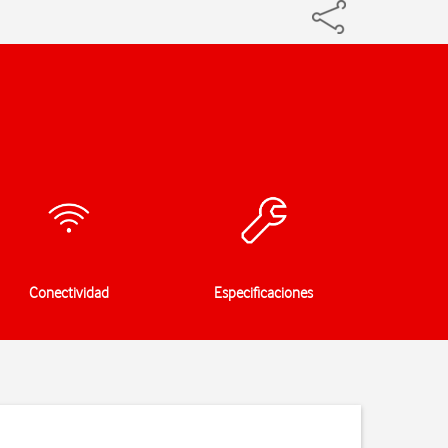
Conectividad
Especificaciones