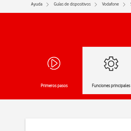
Ayuda
Guías de dispositivos
Vodafone
Primeros pasos
Funciones principales