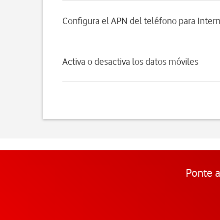
Configura el APN del teléfono para Inter
Activa o desactiva los datos móviles
Ponte a