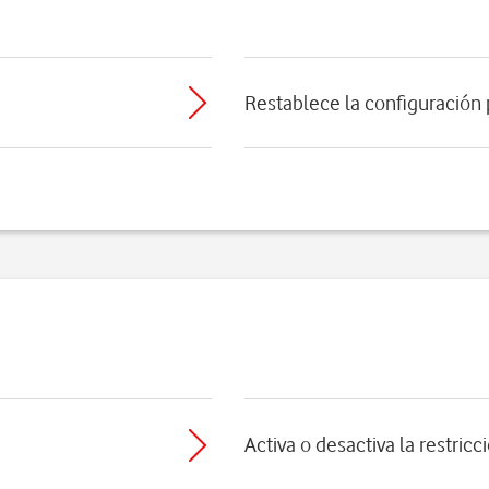
Restablece la configuración
Activa o desactiva la restric