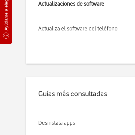
Ayúdame a elegir
Actualizaciones de software
Actualiza el software del teléfono
Guías más consultadas
Desinstala apps