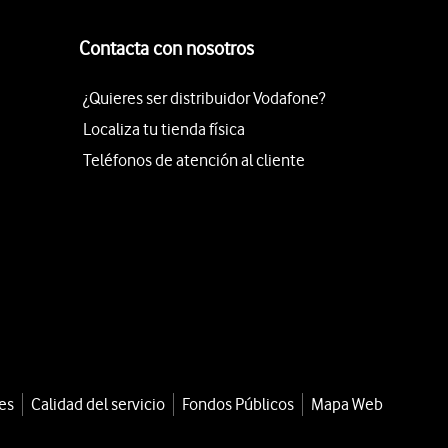
Contacta con nosotros
¿Quieres ser distribuidor Vodafone?
Localiza tu tienda física
Teléfonos de atención al cliente
es
Calidad del servicio
Fondos Públicos
Mapa Web