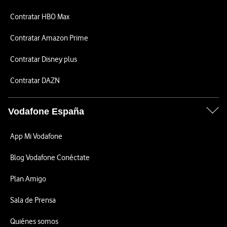
Contratar HBO Max
Contratar Amazon Prime
Contratar Disney plus
Contratar DAZN
Vodafone España
App Mi Vodafone
Blog Vodafone Conéctate
Plan Amigo
Sala de Prensa
Quiénes somos