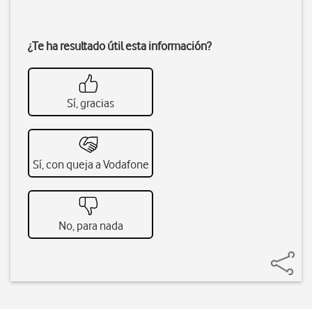
¿Te ha resultado útil esta información?
Sí, gracias
Sí, con queja a Vodafone
No, para nada