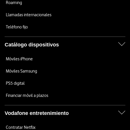
Roaming
Llamadas internacionales
Teléfono fijo
Catálogo dispositivos
Móviles iPhone
Móviles Samsung
PS5 digital
Financiar móvil a plazos
Vodafone entretenimiento
Contratar Netflix