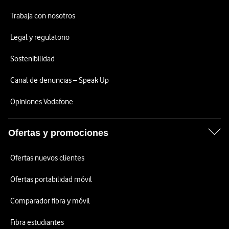
Trabaja con nosotros
Legal y regulatorio
Sostenibilidad
Canal de denuncias – Speak Up
Opiniones Vodafone
Ofertas y promociones
Ofertas nuevos clientes
Ofertas portabilidad móvil
Comparador fibra y móvil
Fibra estudiantes