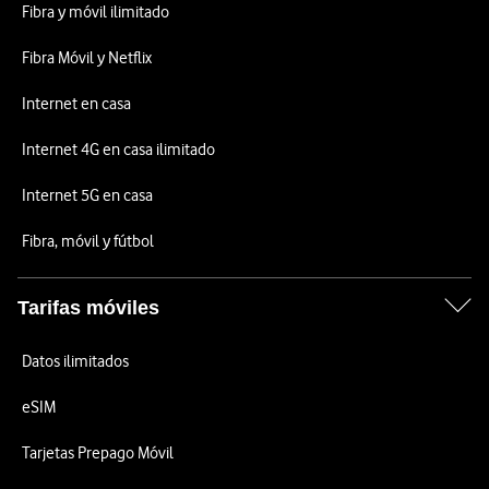
Fibra y móvil ilimitado
Fibra Móvil y Netflix
Internet en casa
Internet 4G en casa ilimitado
Internet 5G en casa
Fibra, móvil y fútbol
Tarifas móviles
Datos ilimitados
eSIM
Tarjetas Prepago Móvil