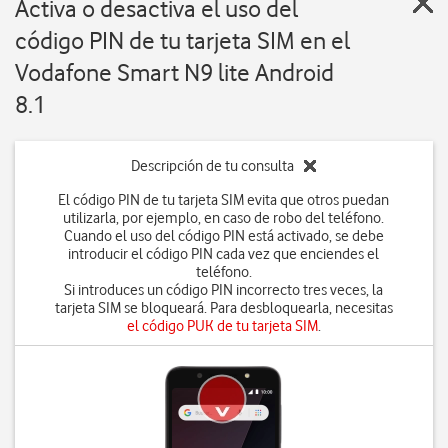
Activa o desactiva el uso del
código PIN de tu tarjeta SIM en el
Vodafone Smart N9 lite Android
8.1
Descripción de tu consulta
El código PIN de tu tarjeta SIM evita que otros puedan
utilizarla, por ejemplo, en caso de robo del teléfono.
Cuando el uso del código PIN está activado, se debe
introducir el código PIN cada vez que enciendes el
teléfono.
Si introduces un código PIN incorrecto tres veces, la
tarjeta SIM se bloqueará. Para desbloquearla, necesitas
el código PUK de tu tarjeta SIM
.