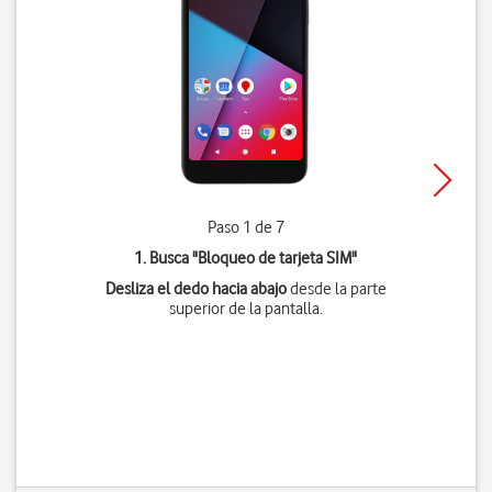
Paso 1 de 7
1. Busca "
Bloqueo de tarjeta SIM
"
Desliza el dedo hacia abajo
desde la parte
superior de la pantalla.