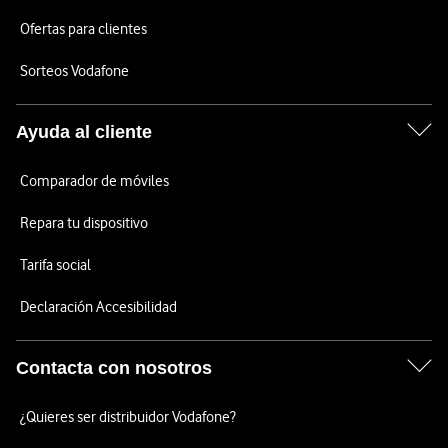
Ofertas para clientes
Sorteos Vodafone
Ayuda al cliente
Comparador de móviles
Repara tu dispositivo
Tarifa social
Declaración Accesibilidad
Contacta con nosotros
¿Quieres ser distribuidor Vodafone?