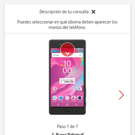
Descripción de tu consulta
Puedes seleccionar en qué idioma deben aparecer los
menús del teléfono.
Paso 1 de 7