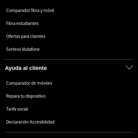
Comparador fibra y móvil
Fibra estudiantes
Ofertas para clientes
Sorteos Vodafone
Ayuda al cliente
Comparador de móviles
Repara tu dispositivo
Tarifa social
Declaración Accesibilidad