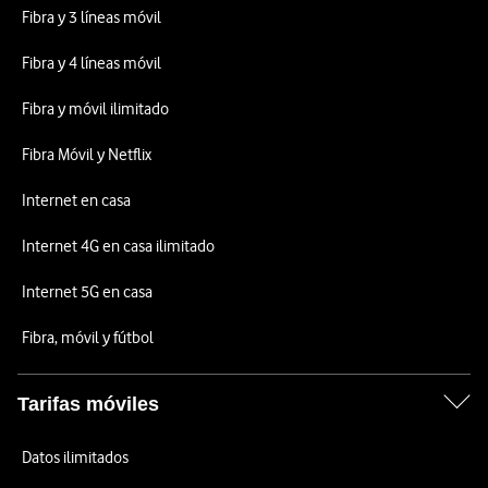
Fibra y 3 líneas móvil
Fibra y 4 líneas móvil
Fibra y móvil ilimitado
Fibra Móvil y Netflix
Internet en casa
Internet 4G en casa ilimitado
Internet 5G en casa
Fibra, móvil y fútbol
Tarifas móviles
Datos ilimitados