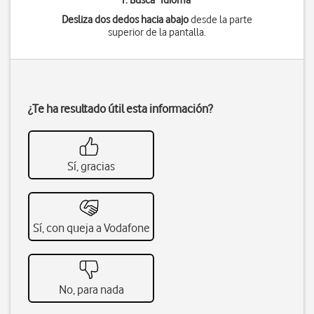
1. Busca "
Idioma
"
Desliza dos dedos hacia abajo
desde la parte
superior de la pantalla.
¿Te ha resultado útil esta información?
Sí, gracias
Sí, con queja a Vodafone
No, para nada