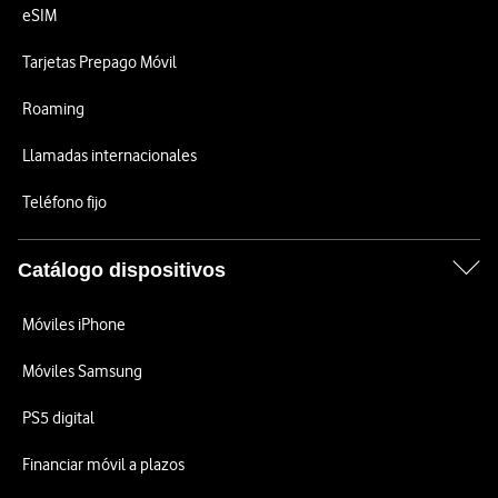
eSIM
Tarjetas Prepago Móvil
Roaming
Llamadas internacionales
Teléfono fijo
Catálogo dispositivos
Móviles iPhone
Móviles Samsung
PS5 digital
Financiar móvil a plazos