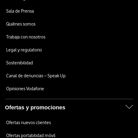
Sala de Prensa
Quiénes somos
Trabaja con nosotros
Legal y regulatorio
Sostenibilidad
Canal de denuncias – Speak Up
Opiniones Vodafone
Ofertas y promociones
Ofertas nuevos clientes
Ofertas portabilidad móvil