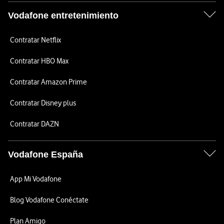
Vodafone entretenimiento
Contratar Netflix
Contratar HBO Max
Contratar Amazon Prime
Contratar Disney plus
Contratar DAZN
Vodafone España
App Mi Vodafone
Blog Vodafone Conéctate
Plan Amigo