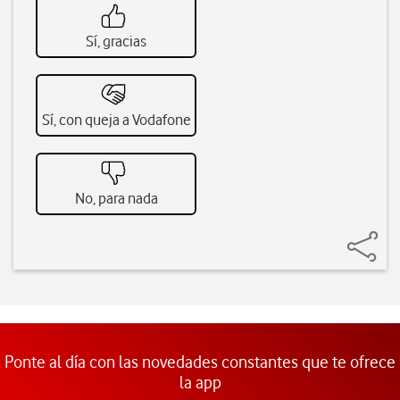
Sí, gracias
Sí, con queja a Vodafone
No, para nada
Ponte al día con las novedades constantes que te ofrece
la app