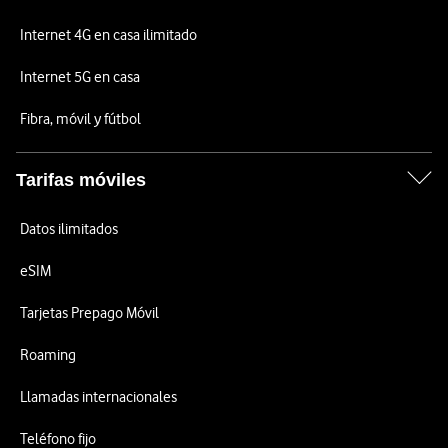
Internet 4G en casa ilimitado
Internet 5G en casa
Fibra, móvil y fútbol
Tarifas móviles
Datos ilimitados
eSIM
Tarjetas Prepago Móvil
Roaming
Llamadas internacionales
Teléfono fijo