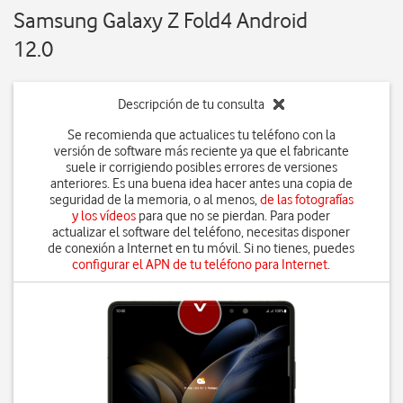
Samsung Galaxy Z Fold4 Android
12.0
Descripción de tu consulta
Se recomienda que actualices tu teléfono con la
versión de software más reciente ya que el fabricante
suele ir corrigiendo posibles errores de versiones
anteriores. Es una buena idea hacer antes una copia de
seguridad de la memoria, o al menos,
de las fotografías
y los vídeos
para que no se pierdan. Para poder
actualizar el software del teléfono, necesitas disponer
de conexión a Internet en tu móvil. Si no tienes, puedes
configurar el APN de tu teléfono para Internet
.