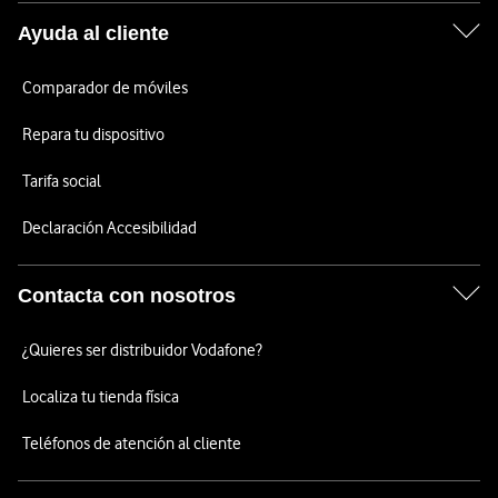
Ayuda al cliente
Comparador de móviles
Repara tu dispositivo
Tarifa social
Declaración Accesibilidad
Contacta con nosotros
¿Quieres ser distribuidor Vodafone?
Localiza tu tienda física
Teléfonos de atención al cliente