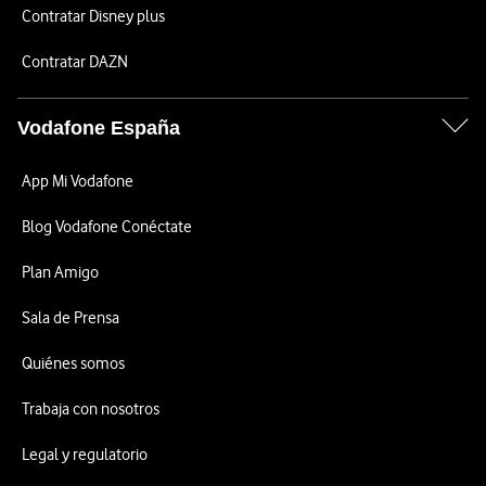
Contratar Disney plus
Contratar DAZN
Vodafone España
App Mi Vodafone
Blog Vodafone Conéctate
Plan Amigo
Sala de Prensa
Quiénes somos
Trabaja con nosotros
Legal y regulatorio