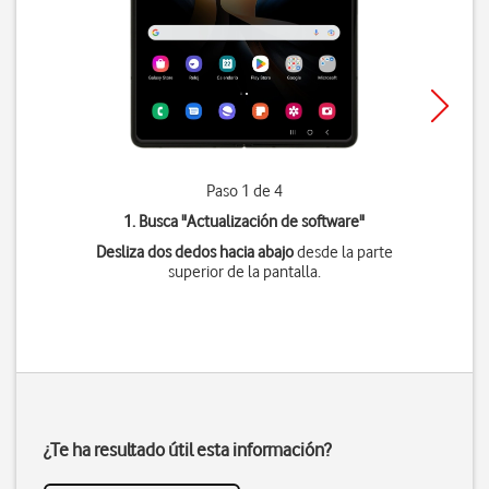
Paso 1 de 4
1. Busca "
Actualización de software
"
Desliza dos dedos hacia abajo
desde la parte
superior de la pantalla.
¿Te ha resultado útil esta información?