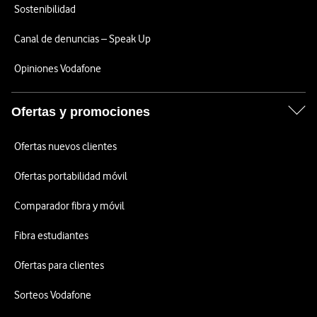
Sostenibilidad
Canal de denuncias – Speak Up
Opiniones Vodafone
Ofertas y promociones
Ofertas nuevos clientes
Ofertas portabilidad móvil
Comparador fibra y móvil
Fibra estudiantes
Ofertas para clientes
Sorteos Vodafone