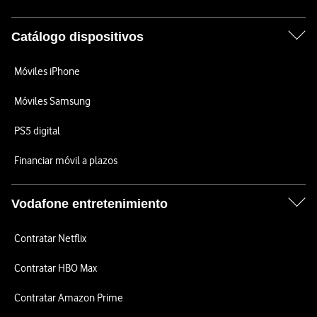
Catálogo dispositivos
Móviles iPhone
Móviles Samsung
PS5 digital
Financiar móvil a plazos
Vodafone entretenimiento
Contratar Netflix
Contratar HBO Max
Contratar Amazon Prime