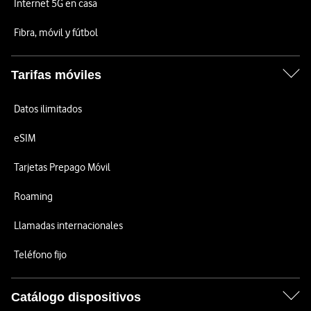
Internet 5G en casa
Fibra, móvil y fútbol
Tarifas móviles
Datos ilimitados
eSIM
Tarjetas Prepago Móvil
Roaming
Llamadas internacionales
Teléfono fijo
Catálogo dispositivos