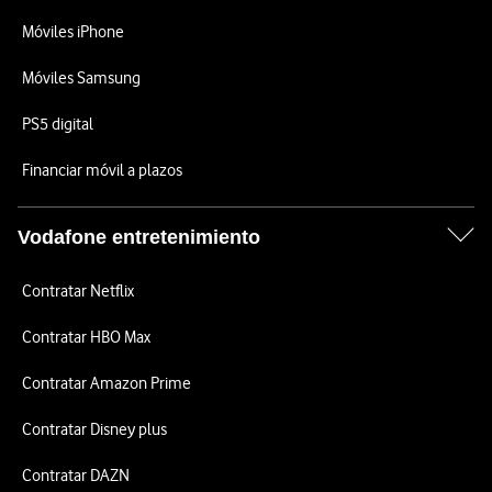
Móviles iPhone
Móviles Samsung
PS5 digital
Financiar móvil a plazos
Vodafone entretenimiento
Contratar Netflix
Contratar HBO Max
Contratar Amazon Prime
Contratar Disney plus
Contratar DAZN