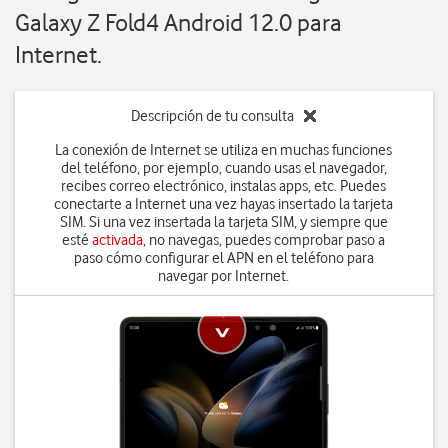
Galaxy Z Fold4 Android 12.0 para
Internet.
Descripción de tu consulta
La conexión de Internet se utiliza en muchas funciones
del teléfono, por ejemplo, cuando usas el navegador,
recibes correo electrónico, instalas apps, etc. Puedes
conectarte a Internet una vez hayas insertado la tarjeta
SIM. Si una vez insertada la tarjeta SIM, y siempre que
esté
activada
, no navegas, puedes comprobar paso a
paso cómo configurar el APN en el teléfono para
navegar por Internet.