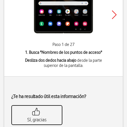
Paso 1 de 27
1. Busca "
Nombres de los puntos de acceso
"
Desliza dos dedos hacia abajo
desde la parte
superior de la pantalla.
¿Te ha resultado útil esta información?
Sí, gracias