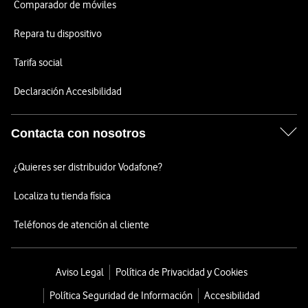
Comparador de móviles
Repara tu dispositivo
Tarifa social
Declaración Accesibilidad
Contacta con nosotros
¿Quieres ser distribuidor Vodafone?
Localiza tu tienda física
Teléfonos de atención al cliente
Aviso Legal
Política de Privacidad y Cookies
Política Seguridad de Información
Accesibilidad