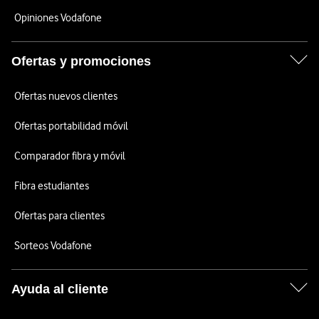
Opiniones Vodafone
Ofertas y promociones
Ofertas nuevos clientes
Ofertas portabilidad móvil
Comparador fibra y móvil
Fibra estudiantes
Ofertas para clientes
Sorteos Vodafone
Ayuda al cliente