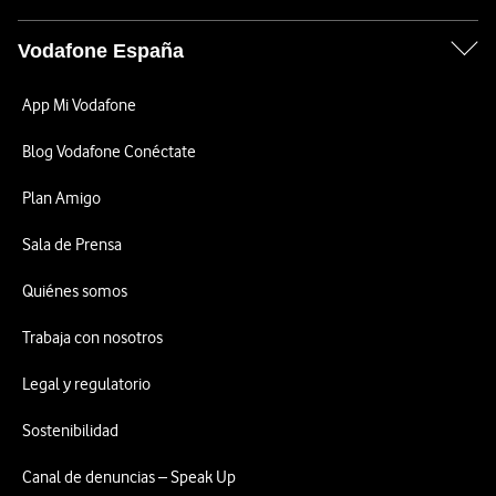
Vodafone España
App Mi Vodafone
Blog Vodafone Conéctate
Plan Amigo
Sala de Prensa
Quiénes somos
Trabaja con nosotros
Legal y regulatorio
Sostenibilidad
Canal de denuncias – Speak Up