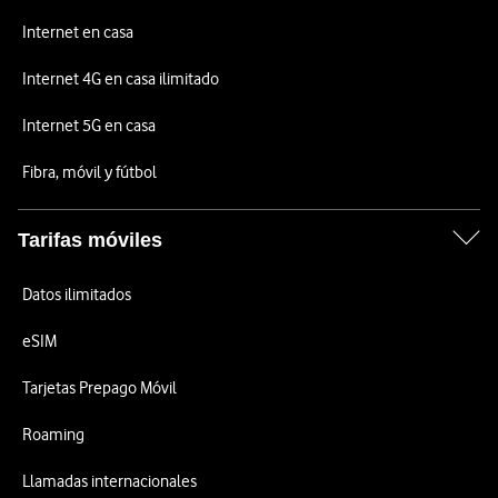
Internet en casa
Internet 4G en casa ilimitado
Internet 5G en casa
Fibra, móvil y fútbol
Tarifas móviles
Datos ilimitados
eSIM
Tarjetas Prepago Móvil
Roaming
Llamadas internacionales