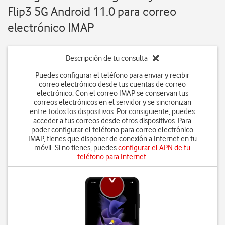
Flip3 5G Android 11.0 para correo
electrónico IMAP
Descripción de tu consulta
Puedes configurar el teléfono para enviar y recibir
correo electrónico desde tus cuentas de correo
electrónico. Con el correo IMAP se conservan tus
correos electrónicos en el servidor y se sincronizan
entre todos los dispositivos. Por consiguiente, puedes
acceder a tus correos desde otros dispositivos. Para
poder configurar el teléfono para correo electrónico
IMAP, tienes que disponer de conexión a Internet en tu
móvil. Si no tienes, puedes
configurar el APN de tu
teléfono para Internet
.