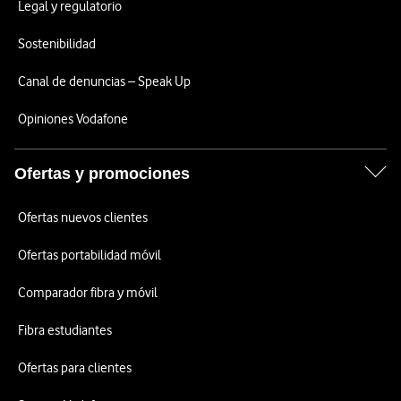
Legal y regulatorio
Sostenibilidad
Canal de denuncias – Speak Up
Opiniones Vodafone
Ofertas y promociones
Ofertas nuevos clientes
Ofertas portabilidad móvil
Comparador fibra y móvil
Fibra estudiantes
Ofertas para clientes