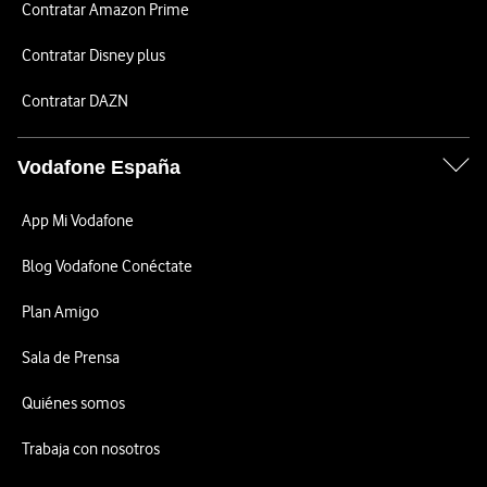
Contratar Amazon Prime
Contratar Disney plus
Contratar DAZN
Vodafone España
App Mi Vodafone
Blog Vodafone Conéctate
Plan Amigo
Sala de Prensa
Quiénes somos
Trabaja con nosotros