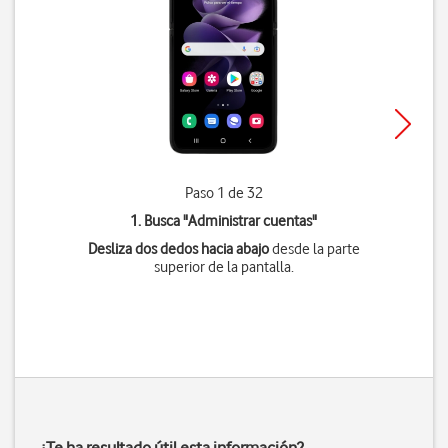
Paso 1 de 32
1. Busca "
Administrar cuentas
"
Desliza dos dedos hacia abajo
desde la parte
superior de la pantalla.