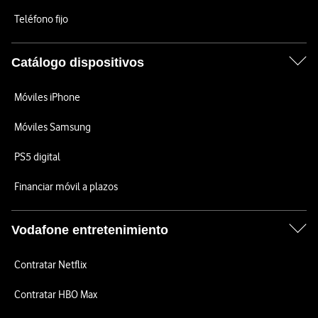
Teléfono fijo
Catálogo dispositivos
Móviles iPhone
Móviles Samsung
PS5 digital
Financiar móvil a plazos
Vodafone entretenimiento
Contratar Netflix
Contratar HBO Max