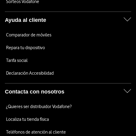
Sorteos Vodafone
Ayuda al cliente
Comparador de móviles
Repara tu dispositivo
Tarifa social
Declaración Accesibilidad
Contacta con nosotros
¿Quieres ser distribuidor Vodafone?
Localiza tu tienda física
Teléfonos de atención al cliente