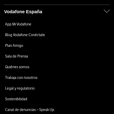
Vodafone España
App Mi Vodafone
Blog Vodafone Conéctate
Plan Amigo
Sala de Prensa
Quiénes somos
Trabaja con nosotros
Legal y regulatorio
Sostenibilidad
Canal de denuncias – Speak Up