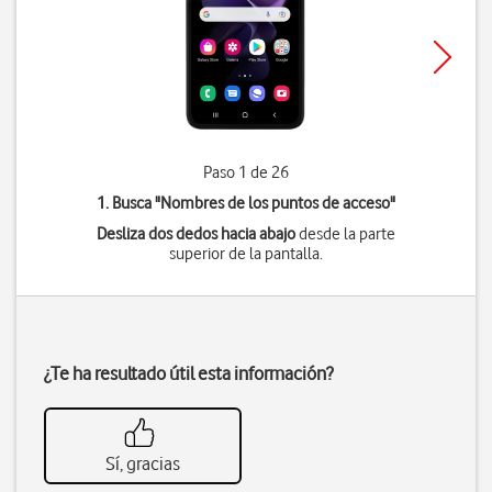
Paso 1 de 26
1. Busca "
Nombres de los puntos de acceso
"
Desliza dos dedos hacia abajo
desde la parte
superior de la pantalla.
¿Te ha resultado útil esta información?
Sí, gracias