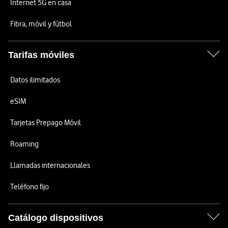
Internet 5G en casa
Fibra, móvil y fútbol
Tarifas móviles
Datos ilimitados
eSIM
Tarjetas Prepago Móvil
Roaming
Llamadas internacionales
Teléfono fijo
Catálogo dispositivos