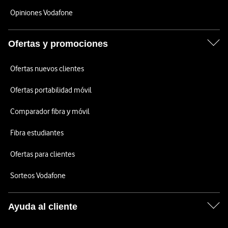
Opiniones Vodafone
Ofertas y promociones
Ofertas nuevos clientes
Ofertas portabilidad móvil
Comparador fibra y móvil
Fibra estudiantes
Ofertas para clientes
Sorteos Vodafone
Ayuda al cliente