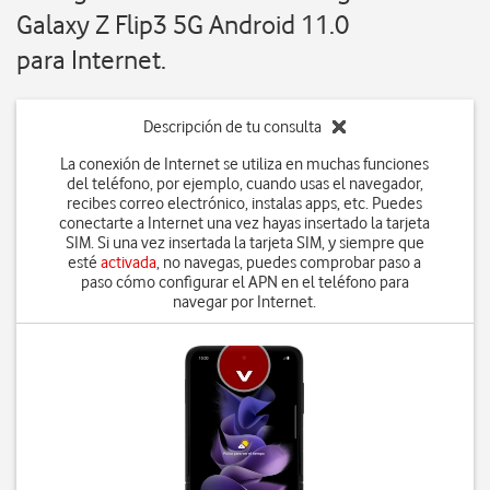
Galaxy Z Flip3 5G Android 11.0
para Internet.
Descripción de tu consulta
La conexión de Internet se utiliza en muchas funciones
del teléfono, por ejemplo, cuando usas el navegador,
recibes correo electrónico, instalas apps, etc. Puedes
conectarte a Internet una vez hayas insertado la tarjeta
SIM. Si una vez insertada la tarjeta SIM, y siempre que
esté
activada
, no navegas, puedes comprobar paso a
paso cómo configurar el APN en el teléfono para
navegar por Internet.