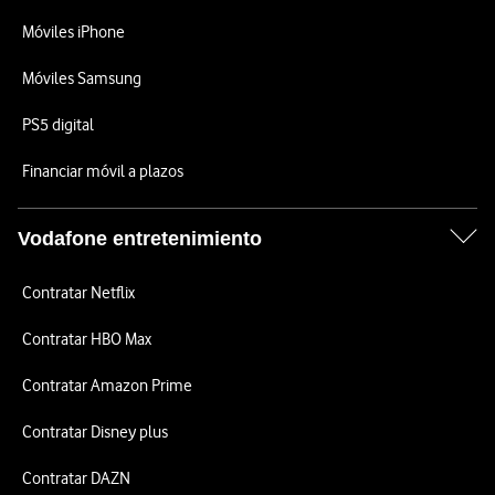
Móviles iPhone
Móviles Samsung
PS5 digital
Financiar móvil a plazos
Vodafone entretenimiento
Contratar Netflix
Contratar HBO Max
Contratar Amazon Prime
Contratar Disney plus
Contratar DAZN