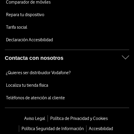
Comparador de móviles
Repara tu dispositivo
Tarifa social
Declaración Accesibilidad
Contacta con nosotros
¿Quieres ser distribuidor Vodafone?
Localiza tu tienda física
Teléfonos de atención al cliente
Aviso Legal
Política de Privacidad y Cookies
Política Seguridad de Información
Accesibilidad