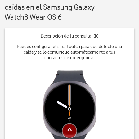
caídas en el Samsung Galaxy
Watch8 Wear OS 6
Descripción de tu consulta
Puedes configurar el smartwatch para que detecte una
caída y se lo comunique automáticamente a tus
contactos de emergencia.