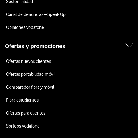
Sostenibilidad
Canal de denuncias – Speak Up
Opiniones Vodafone
Ofertas y promociones
Ofertas nuevos clientes
Ofertas portabilidad móvil
Comparador fibra y móvil
Fibra estudiantes
Ofertas para clientes
Sorteos Vodafone