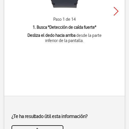
Paso 1 de 14
1. Busca "
Detección de caída fuerte
"
Desliza el dedo hacia arriba
desde la parte
inferior de la pantalla.
¿Te ha resultado útil esta información?