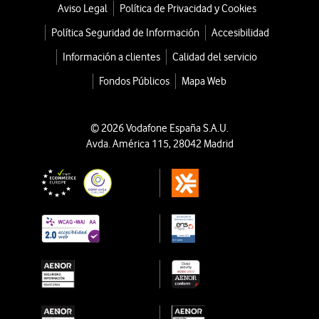
Aviso Legal
Política de Privacidad y Cookies
Política Seguridad de Información
Accesibilidad
Información a clientes
Calidad del servicio
Fondos Públicos
Mapa Web
© 2026 Vodafone España S.A.U.
Avda. América 115, 28042 Madrid