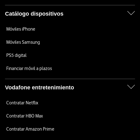
Catálogo dispositivos
Móviles iPhone
Móviles Samsung
PS5 digital
Financiar móvil a plazos
Vodafone entretenimiento
Contratar Netflix
Contratar HBO Max
Contratar Amazon Prime