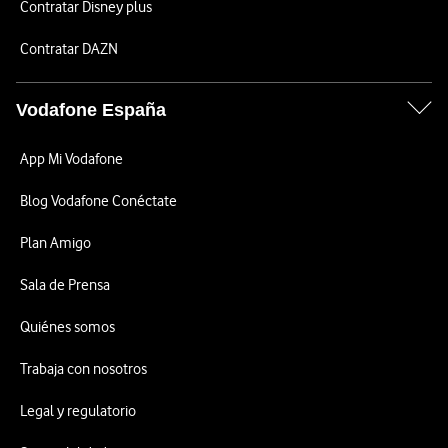
Contratar Disney plus
Contratar DAZN
Vodafone España
App Mi Vodafone
Blog Vodafone Conéctate
Plan Amigo
Sala de Prensa
Quiénes somos
Trabaja con nosotros
Legal y regulatorio