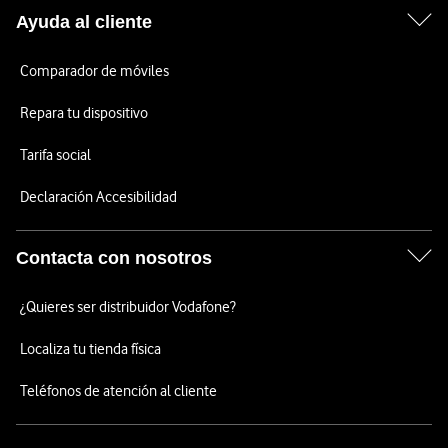
Ayuda al cliente
Comparador de móviles
Repara tu dispositivo
Tarifa social
Declaración Accesibilidad
Contacta con nosotros
¿Quieres ser distribuidor Vodafone?
Localiza tu tienda física
Teléfonos de atención al cliente