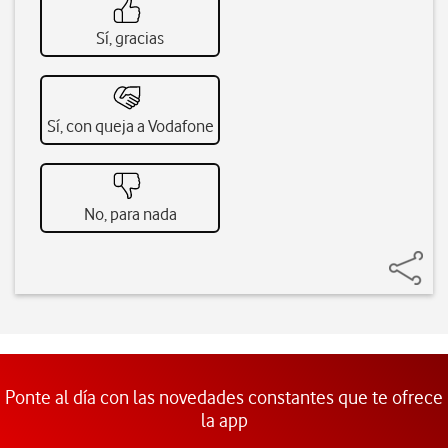
Sí, gracias
Sí, con queja a Vodafone
No, para nada
Ponte al día con las novedades constantes que te ofrece
la app