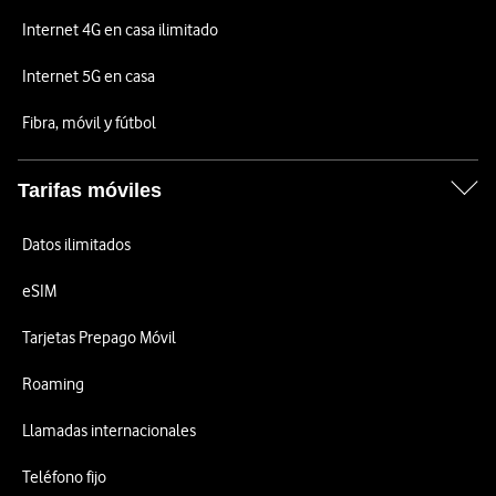
Internet 4G en casa ilimitado
Internet 5G en casa
Fibra, móvil y fútbol
Tarifas móviles
Datos ilimitados
eSIM
Tarjetas Prepago Móvil
Roaming
Llamadas internacionales
Teléfono fijo