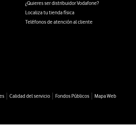
¿Quieres ser distribuidor Vodafone?
Localiza tu tienda física
Teléfonos de atención al cliente
es
Calidad del servicio
Fondos Públicos
Mapa Web