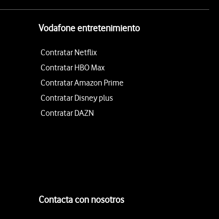
Vodafone entretenimiento
Contratar Netflix
Contratar HBO Max
Contratar Amazon Prime
Contratar Disney plus
Contratar DAZN
Contacta con nosotros