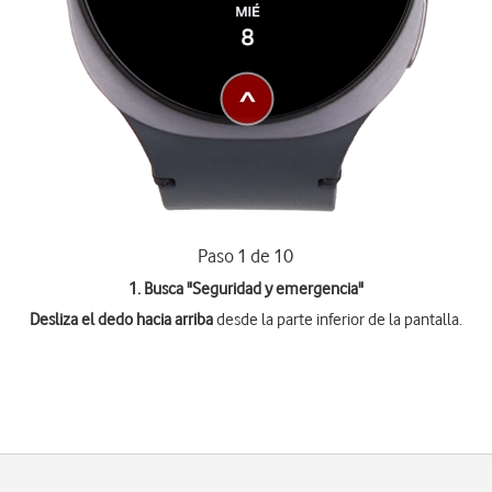
Paso 1 de 10
1. Busca "
Seguridad y emergencia
"
Desliza el dedo hacia arriba
desde la parte inferior de la pantalla.