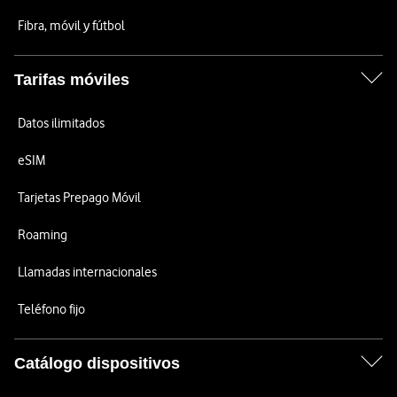
Fibra, móvil y fútbol
Tarifas móviles
Datos ilimitados
eSIM
Tarjetas Prepago Móvil
Roaming
Llamadas internacionales
Teléfono fijo
Catálogo dispositivos