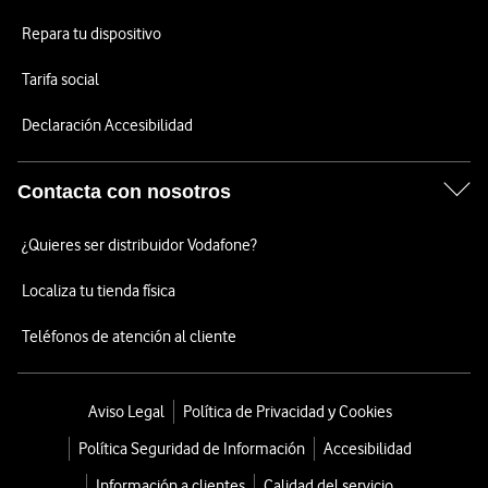
Repara tu dispositivo
Tarifa social
Declaración Accesibilidad
Contacta con nosotros
¿Quieres ser distribuidor Vodafone?
Localiza tu tienda física
Teléfonos de atención al cliente
Aviso Legal
Política de Privacidad y Cookies
Política Seguridad de Información
Accesibilidad
Información a clientes
Calidad del servicio