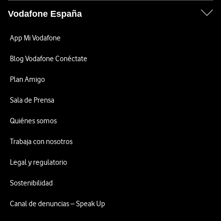
Vodafone España
App Mi Vodafone
Blog Vodafone Conéctate
Plan Amigo
Sala de Prensa
Quiénes somos
Trabaja con nosotros
Legal y regulatorio
Sostenibilidad
Canal de denuncias – Speak Up