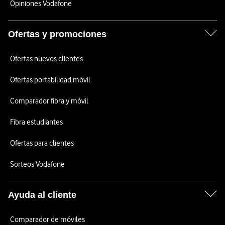
Opiniones Vodafone
Ofertas y promociones
Ofertas nuevos clientes
Ofertas portabilidad móvil
Comparador fibra y móvil
Fibra estudiantes
Ofertas para clientes
Sorteos Vodafone
Ayuda al cliente
Comparador de móviles