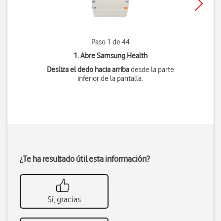
Paso 1 de 44
1. Abre Samsung Health
Desliza el dedo hacia arriba
desde la parte
inferior de la pantalla.
¿Te ha resultado útil esta información?
Sí, gracias