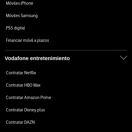
Móviles iPhone
Móviles Samsung
PS5 digital
Financiar móvil a plazos
Vodafone entretenimiento
Contratar Netflix
Contratar HBO Max
Contratar Amazon Prime
Contratar Disney plus
Contratar DAZN