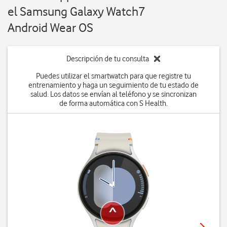
el Samsung Galaxy Watch7
Android Wear OS
Descripción de tu consulta
Puedes utilizar el smartwatch para que registre tu
entrenamiento y haga un seguimiento de tu estado de
salud. Los datos se envían al teléfono y se sincronizan
de forma automática con S Health.