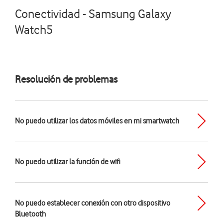
Conectividad - Samsung Galaxy
Watch5
Resolución de problemas
No puedo utilizar los datos móviles en mi smartwatch
No puedo utilizar la función de wifi
No puedo establecer conexión con otro dispositivo
Bluetooth