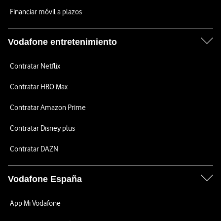
Financiar móvil a plazos
Vodafone entretenimiento
Contratar Netflix
Contratar HBO Max
Contratar Amazon Prime
Contratar Disney plus
Contratar DAZN
Vodafone España
App Mi Vodafone