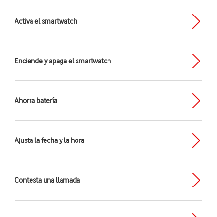
Activa el smartwatch
Enciende y apaga el smartwatch
Ahorra batería
Ajusta la fecha y la hora
Contesta una llamada