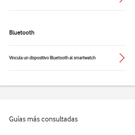
Bluetooth
Vincula un dispositivo Bluetooth al smartwatch
Guías más consultadas