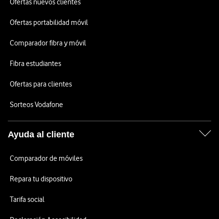
Ofertas nuevos clientes
Ofertas portabilidad móvil
Comparador fibra y móvil
Fibra estudiantes
Ofertas para clientes
Sorteos Vodafone
Ayuda al cliente
Comparador de móviles
Repara tu dispositivo
Tarifa social