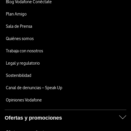
Blog Vodafone Conéctate
Plan Amigo
Sala de Prensa
Quiénes somos
Trabaja con nosotros
Legal y regulatorio
Sostenibilidad
Canal de denuncias – Speak Up
Opiniones Vodafone
Ofertas y promociones