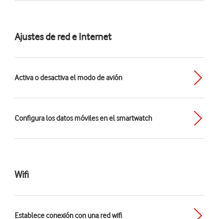
Ajustes de red e Internet
Activa o desactiva el modo de avión
Configura los datos móviles en el smartwatch
Wifi
Establece conexión con una red wifi