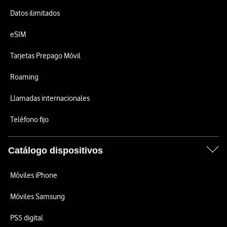
Datos ilimitados
eSIM
Tarjetas Prepago Móvil
Roaming
Llamadas internacionales
Teléfono fijo
Catálogo dispositivos
Móviles iPhone
Móviles Samsung
PS5 digital