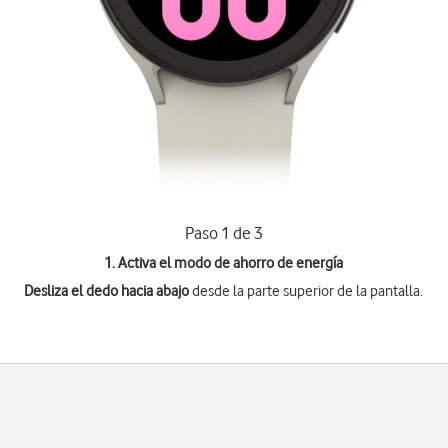
Paso 1 de 3
1. Activa el modo de ahorro de energía
Desliza el dedo hacia abajo
desde la parte superior de la pantalla.