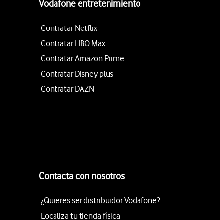
Vodafone entretenimiento
Contratar Netflix
Contratar HBO Max
Contratar Amazon Prime
Contratar Disney plus
Contratar DAZN
Contacta con nosotros
¿Quieres ser distribuidor Vodafone?
Localiza tu tienda física