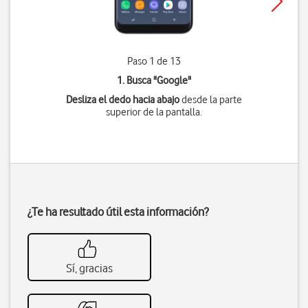
Paso 1 de 13
1. Busca "
Google
"
Desliza el dedo hacia abajo
desde la parte
superior de la pantalla.
¿Te ha resultado útil esta información?
Sí, gracias