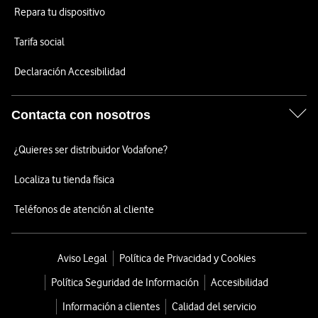
Repara tu dispositivo
Tarifa social
Declaración Accesibilidad
Contacta con nosotros
¿Quieres ser distribuidor Vodafone?
Localiza tu tienda física
Teléfonos de atención al cliente
Aviso Legal
Política de Privacidad y Cookies
Política Seguridad de Información
Accesibilidad
Información a clientes
Calidad del servicio