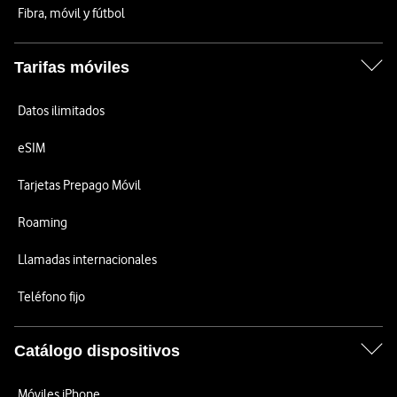
Fibra, móvil y fútbol
Tarifas móviles
Datos ilimitados
eSIM
Tarjetas Prepago Móvil
Roaming
Llamadas internacionales
Teléfono fijo
Catálogo dispositivos
Móviles iPhone