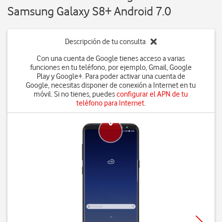
Samsung Galaxy S8+ Android 7.0
Descripción de tu consulta
Con una cuenta de Google tienes acceso a varias
funciones en tu teléfono, por ejemplo, Gmail, Google
Play y Google+. Para poder activar una cuenta de
Google, necesitas disponer de conexión a Internet en tu
móvil. Si no tienes, puedes
configurar el APN de tu
teléfono para Internet
.