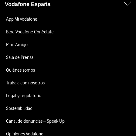
Vodafone España
App Mi Vodafone
Blog Vodafone Conéctate
Plan Amigo
Sala de Prensa
Quiénes somos
Trabaja con nosotros
Legal y regulatorio
Sostenibilidad
Canal de denuncias – Speak Up
Opiniones Vodafone