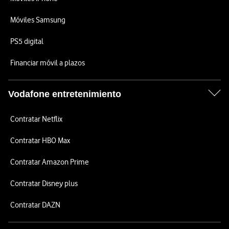
Móviles Samsung
PS5 digital
Financiar móvil a plazos
Vodafone entretenimiento
Contratar Netflix
Contratar HBO Max
Contratar Amazon Prime
Contratar Disney plus
Contratar DAZN