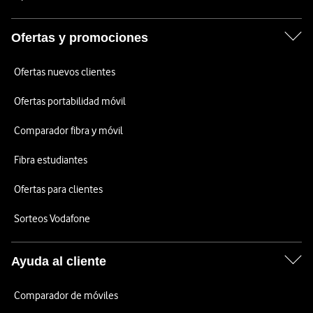
Ofertas y promociones
Ofertas nuevos clientes
Ofertas portabilidad móvil
Comparador fibra y móvil
Fibra estudiantes
Ofertas para clientes
Sorteos Vodafone
Ayuda al cliente
Comparador de móviles