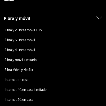
Fibra y móvil
Fibra y 2 líneas móvil + TV
Fibra y 3 líneas móvil
Fibra y 4 líneas móvil
Fibra y móvil ilimitado
Fibra Móvil y Netflix
Internet en casa
Internet 4G en casa ilimitado
Internet 5G en casa