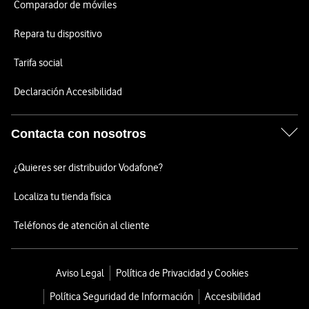
Comparador de móviles
Repara tu dispositivo
Tarifa social
Declaración Accesibilidad
Contacta con nosotros
¿Quieres ser distribuidor Vodafone?
Localiza tu tienda física
Teléfonos de atención al cliente
Aviso Legal
Política de Privacidad y Cookies
Política Seguridad de Información
Accesibilidad