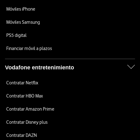
Móviles iPhone
Móviles Samsung
PS5 digital
Financiar móvil a plazos
Vodafone entretenimiento
Contratar Netflix
Contratar HBO Max
Contratar Amazon Prime
Contratar Disney plus
Contratar DAZN