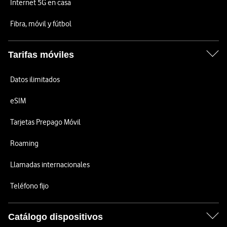
Internet 5G en casa
Fibra, móvil y fútbol
Tarifas móviles
Datos ilimitados
eSIM
Tarjetas Prepago Móvil
Roaming
Llamadas internacionales
Teléfono fijo
Catálogo dispositivos