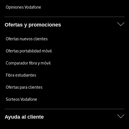
Opiniones Vodafone
Ofertas y promociones
Ofertas nuevos clientes
Ofertas portabilidad móvil
Comparador fibra y móvil
Fibra estudiantes
Ofertas para clientes
Sorteos Vodafone
Ayuda al cliente