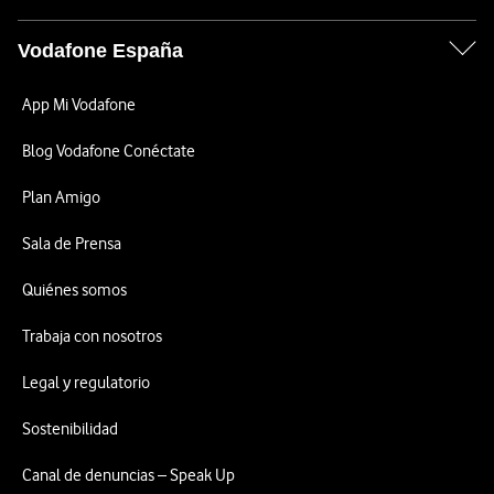
Vodafone España
App Mi Vodafone
Blog Vodafone Conéctate
Plan Amigo
Sala de Prensa
Quiénes somos
Trabaja con nosotros
Legal y regulatorio
Sostenibilidad
Canal de denuncias – Speak Up