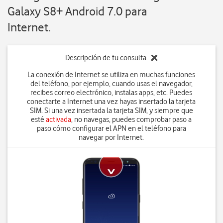
Galaxy S8+ Android 7.0 para
Internet.
Descripción de tu consulta
La conexión de Internet se utiliza en muchas funciones
del teléfono, por ejemplo, cuando usas el navegador,
recibes correo electrónico, instalas apps, etc. Puedes
conectarte a Internet una vez hayas insertado la tarjeta
SIM. Si una vez insertada la tarjeta SIM, y siempre que
esté
activada
, no navegas, puedes comprobar paso a
paso cómo configurar el APN en el teléfono para
navegar por Internet.