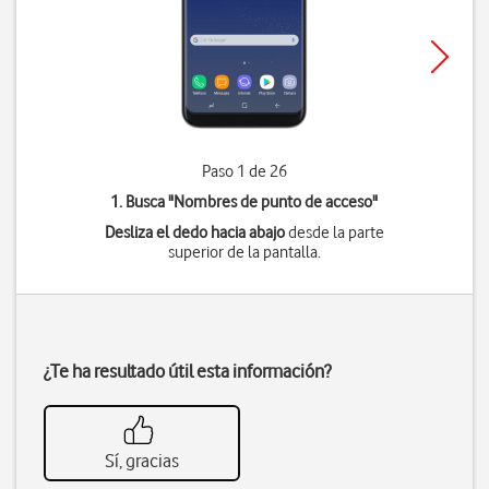
Paso 1 de 26
1. Busca "
Nombres de punto de acceso
"
Desliza el dedo hacia abajo
desde la parte
superior de la pantalla.
¿Te ha resultado útil esta información?
Sí, gracias