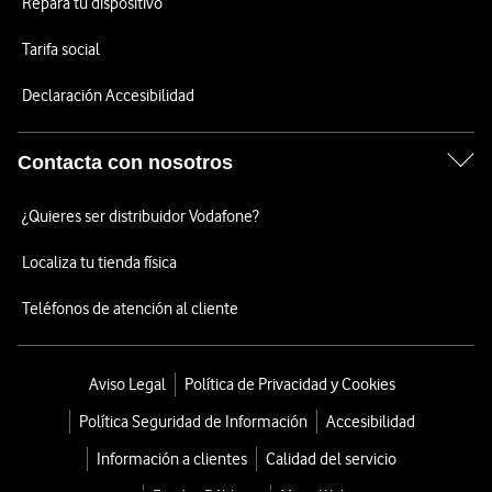
Repara tu dispositivo
Tarifa social
Declaración Accesibilidad
Contacta con nosotros
¿Quieres ser distribuidor Vodafone?
Localiza tu tienda física
Teléfonos de atención al cliente
Aviso Legal
Política de Privacidad y Cookies
Política Seguridad de Información
Accesibilidad
Información a clientes
Calidad del servicio