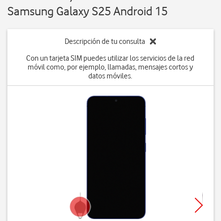
Samsung Galaxy S25 Android 15
Descripción de tu consulta
Con un tarjeta SIM puedes utilizar los servicios de la red
móvil como, por ejemplo, llamadas, mensajes cortos y
datos móviles.