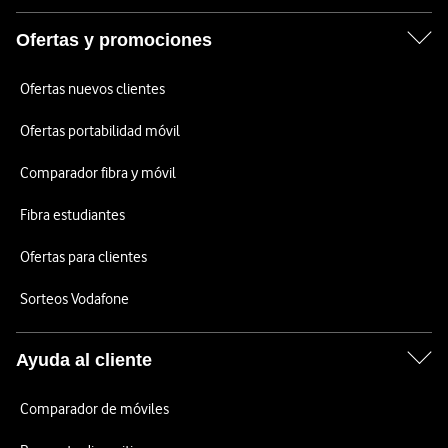
Ofertas y promociones
Ofertas nuevos clientes
Ofertas portabilidad móvil
Comparador fibra y móvil
Fibra estudiantes
Ofertas para clientes
Sorteos Vodafone
Ayuda al cliente
Comparador de móviles