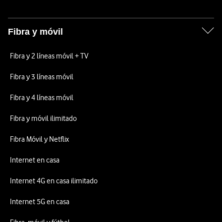
Fibra y móvil
Fibra y 2 líneas móvil + TV
Fibra y 3 líneas móvil
Fibra y 4 líneas móvil
Fibra y móvil ilimitado
Fibra Móvil y Netflix
Internet en casa
Internet 4G en casa ilimitado
Internet 5G en casa