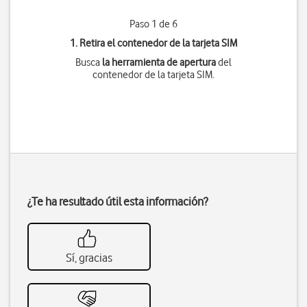
Paso 1 de 6
1. Retira el contenedor de la tarjeta SIM
Busca
la herramienta de apertura
del
contenedor de la tarjeta SIM.
¿Te ha resultado útil esta información?
Sí, gracias