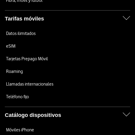
Fibra, móvil y fútbol
Tarifas móviles
Datos ilimitados
eSIM
Tarjetas Prepago Móvil
Roaming
Llamadas internacionales
Teléfono fijo
Catálogo dispositivos
Móviles iPhone