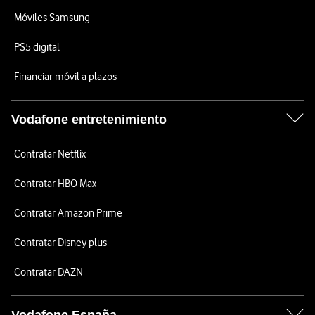
Móviles Samsung
PS5 digital
Financiar móvil a plazos
Vodafone entretenimiento
Contratar Netflix
Contratar HBO Max
Contratar Amazon Prime
Contratar Disney plus
Contratar DAZN