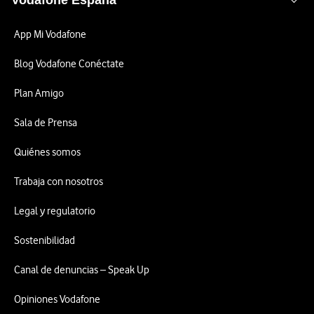
Vodafone España
App Mi Vodafone
Blog Vodafone Conéctate
Plan Amigo
Sala de Prensa
Quiénes somos
Trabaja con nosotros
Legal y regulatorio
Sostenibilidad
Canal de denuncias – Speak Up
Opiniones Vodafone