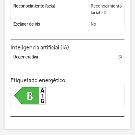
Reconocimiento facial
Reconocimiento
facial 2D
Escáner de iris
No
Inteligencia artificial (IA)
IA generativa
Sí
Etiquetado energético