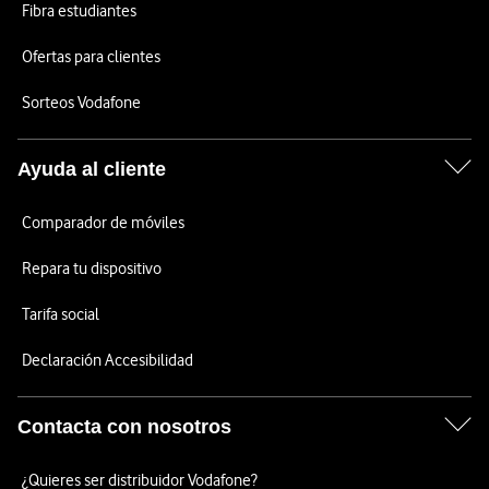
Fibra estudiantes
Ofertas para clientes
Sorteos Vodafone
Ayuda al cliente
Comparador de móviles
Repara tu dispositivo
Tarifa social
Declaración Accesibilidad
Contacta con nosotros
¿Quieres ser distribuidor Vodafone?