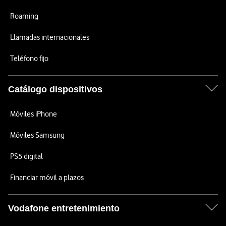
Roaming
Llamadas internacionales
Teléfono fijo
Catálogo dispositivos
Móviles iPhone
Móviles Samsung
PS5 digital
Financiar móvil a plazos
Vodafone entretenimiento