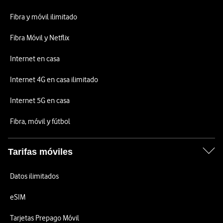
Fibra y móvil ilimitado
Fibra Móvil y Netflix
Internet en casa
Internet 4G en casa ilimitado
Internet 5G en casa
Fibra, móvil y fútbol
Tarifas móviles
Datos ilimitados
eSIM
Tarjetas Prepago Móvil