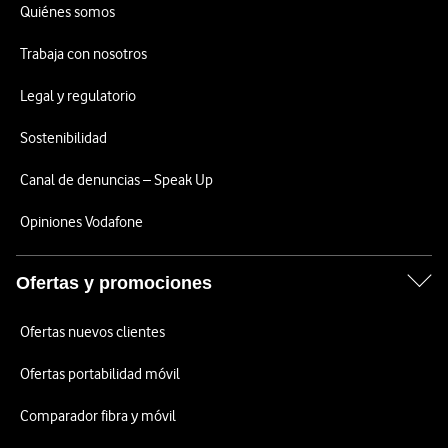
Quiénes somos
Trabaja con nosotros
Legal y regulatorio
Sostenibilidad
Canal de denuncias – Speak Up
Opiniones Vodafone
Ofertas y promociones
Ofertas nuevos clientes
Ofertas portabilidad móvil
Comparador fibra y móvil