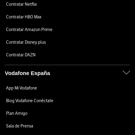
Contratar Netflix
Contratar HBO Max
Contratar Amazon Prime
Contratar Disney plus
Contratar DAZN
Vodafone España
App Mi Vodafone
Blog Vodafone Conéctate
Plan Amigo
Sala de Prensa