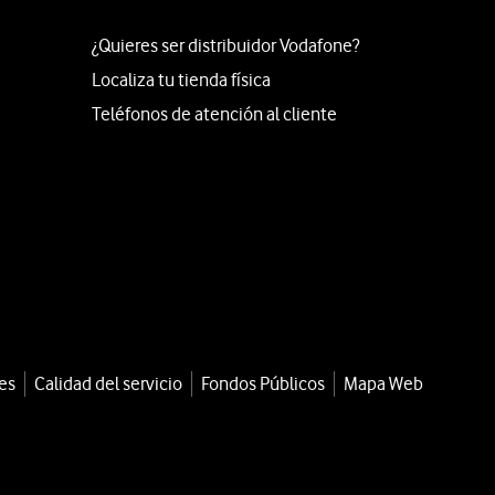
¿Quieres ser distribuidor Vodafone?
Localiza tu tienda física
Teléfonos de atención al cliente
es
Calidad del servicio
Fondos Públicos
Mapa Web