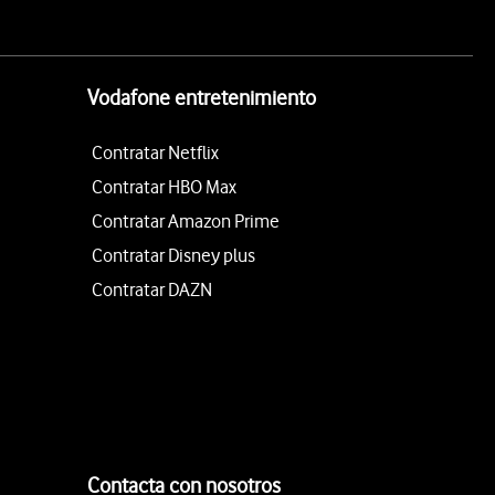
Vodafone entretenimiento
Contratar Netflix
Contratar HBO Max
Contratar Amazon Prime
Contratar Disney plus
Contratar DAZN
Contacta con nosotros