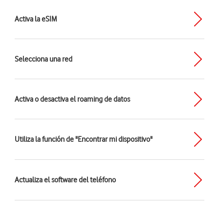
Activa la eSIM
Selecciona una red
Activa o desactiva el roaming de datos
Utiliza la función de "Encontrar mi dispositivo"
Actualiza el software del teléfono