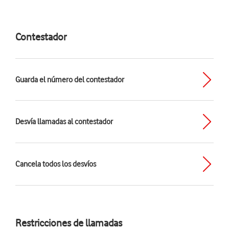
Contestador
Guarda el número del contestador
Desvía llamadas al contestador
Cancela todos los desvíos
Restricciones de llamadas