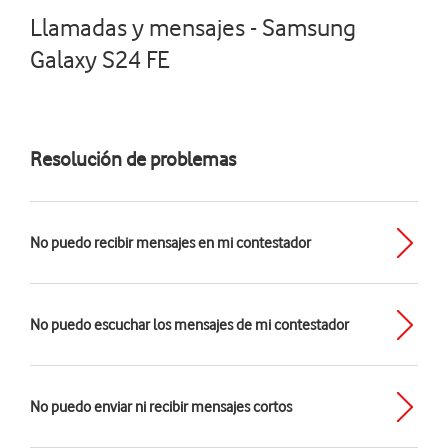
Llamadas y mensajes - Samsung
Galaxy S24 FE
Resolución de problemas
No puedo recibir mensajes en mi contestador
No puedo escuchar los mensajes de mi contestador
No puedo enviar ni recibir mensajes cortos