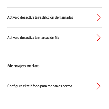
Activa o desactiva la restricción de llamadas
Activa o desactiva la marcación fija
Mensajes cortos
Configura el teléfono para mensajes cortos