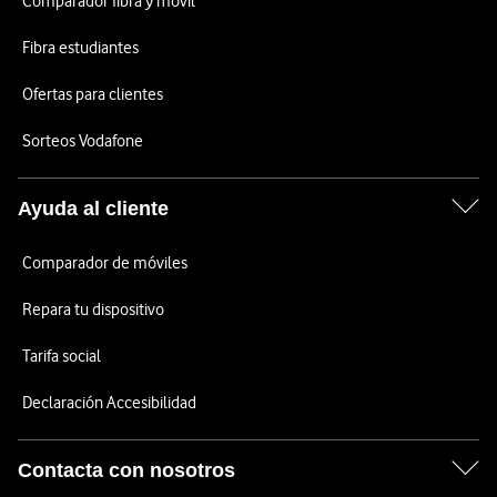
Comparador fibra y móvil
Fibra estudiantes
Ofertas para clientes
Sorteos Vodafone
Ayuda al cliente
Comparador de móviles
Repara tu dispositivo
Tarifa social
Declaración Accesibilidad
Contacta con nosotros