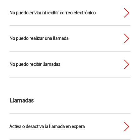
No puedo enviar ni recibir correo electrónico
No puedo realizar una llamada
No puedo recibir llamadas
Llamadas
Activa o desactiva la llamada en espera