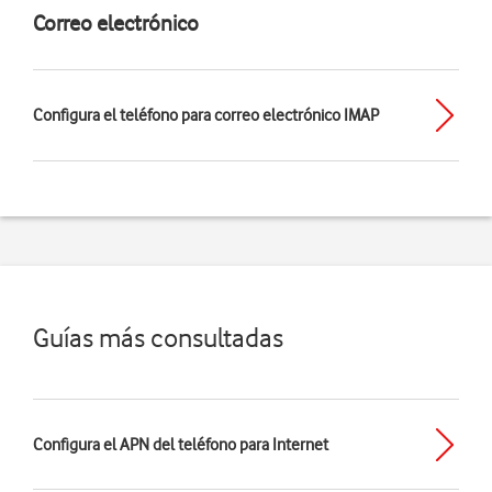
Correo electrónico
Configura el teléfono para correo electrónico IMAP
Guías más consultadas
Configura el APN del teléfono para Internet