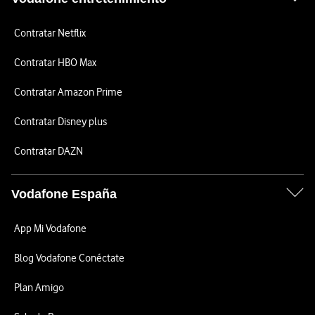
Contratar Netflix
Contratar HBO Max
Contratar Amazon Prime
Contratar Disney plus
Contratar DAZN
Vodafone España
App Mi Vodafone
Blog Vodafone Conéctate
Plan Amigo