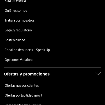
Sala de Prensa
Quiénes somos
Trabaja con nosotros
Legal y regulatorio
Sostenibilidad
Canal de denuncias – Speak Up
Opiniones Vodafone
Ofertas y promociones
Ofertas nuevos clientes
Ofertas portabilidad móvil