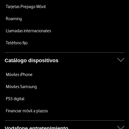
Tarjetas Prepago Móvil
Roaming
Llamadas internacionales
Teléfono fijo
Catálogo dispositivos
Móviles iPhone
Móviles Samsung
PS5 digital
Financiar móvil a plazos
Vodafone entretenimiento