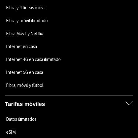
Fibra y 4 líneas móvil
Fibra y móvil ilimitado
Fibra Móvil y Netflix
Internet en casa
Internet 4G en casa ilimitado
Internet 5G en casa
Fibra, móvil y fútbol
Tarifas móviles
Datos ilimitados
eSIM