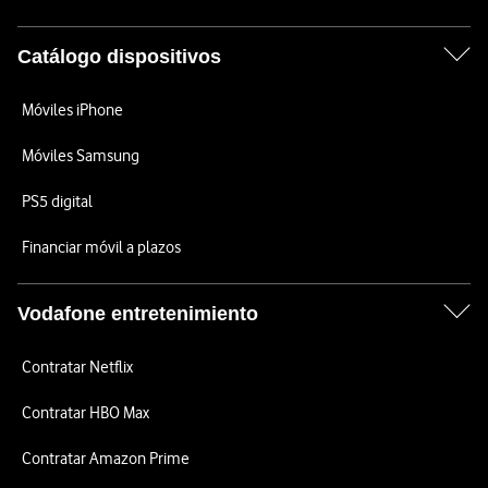
Catálogo dispositivos
Móviles iPhone
Móviles Samsung
PS5 digital
Financiar móvil a plazos
Vodafone entretenimiento
Contratar Netflix
Contratar HBO Max
Contratar Amazon Prime