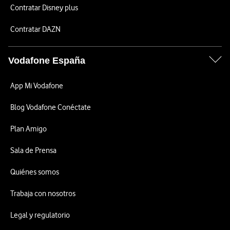
Contratar Disney plus
Contratar DAZN
Vodafone España
App Mi Vodafone
Blog Vodafone Conéctate
Plan Amigo
Sala de Prensa
Quiénes somos
Trabaja con nosotros
Legal y regulatorio