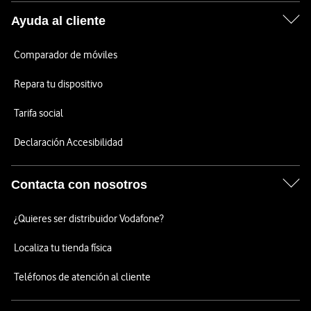
Ayuda al cliente
Comparador de móviles
Repara tu dispositivo
Tarifa social
Declaración Accesibilidad
Contacta con nosotros
¿Quieres ser distribuidor Vodafone?
Localiza tu tienda física
Teléfonos de atención al cliente