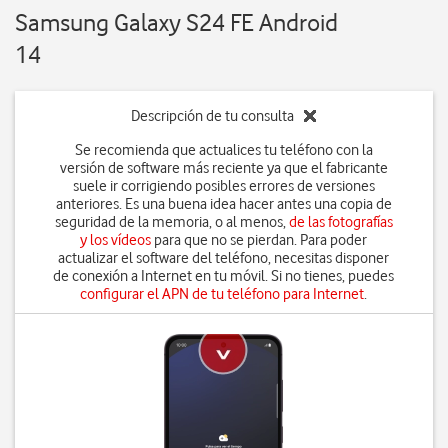
Samsung Galaxy S24 FE Android
14
Descripción de tu consulta
Se recomienda que actualices tu teléfono con la
versión de software más reciente ya que el fabricante
suele ir corrigiendo posibles errores de versiones
anteriores. Es una buena idea hacer antes una copia de
seguridad de la memoria, o al menos,
de las fotografías
y los vídeos
para que no se pierdan. Para poder
actualizar el software del teléfono, necesitas disponer
de conexión a Internet en tu móvil. Si no tienes, puedes
configurar el APN de tu teléfono para Internet
.