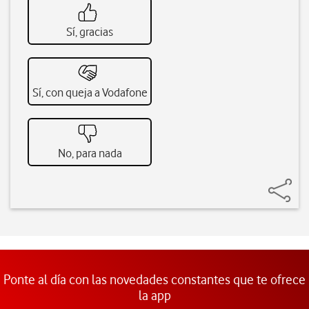
Sí, gracias
Sí, con queja a Vodafone
No, para nada
Ponte al día con las novedades constantes que te ofrece
la app