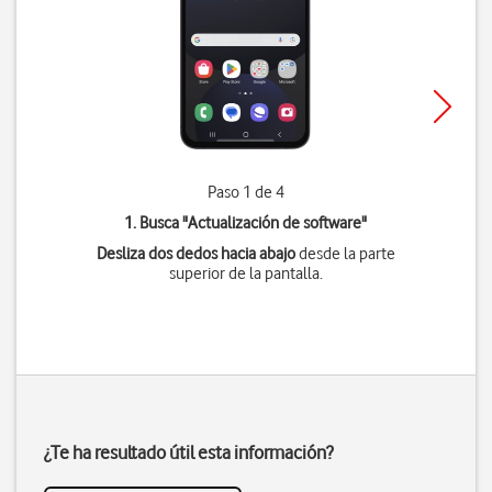
Paso 1 de 4
1. Busca "
Actualización de software
"
Desliza dos dedos hacia abajo
desde la parte
superior de la pantalla.
¿Te ha resultado útil esta información?