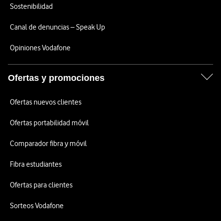
Sostenibilidad
Canal de denuncias – Speak Up
Opiniones Vodafone
Ofertas y promociones
Ofertas nuevos clientes
Ofertas portabilidad móvil
Comparador fibra y móvil
Fibra estudiantes
Ofertas para clientes
Sorteos Vodafone