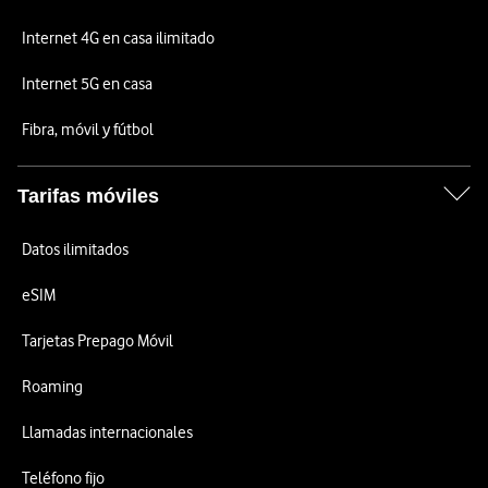
Internet 4G en casa ilimitado
Internet 5G en casa
Fibra, móvil y fútbol
Tarifas móviles
Datos ilimitados
eSIM
Tarjetas Prepago Móvil
Roaming
Llamadas internacionales
Teléfono fijo