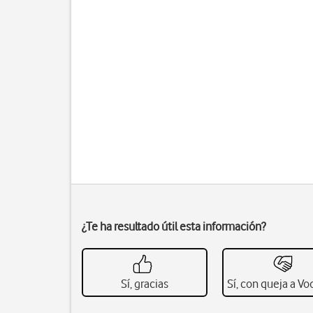
¿Te ha resultado útil esta información?
Sí, gracias
Sí, con queja a V