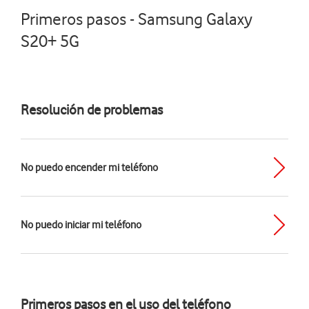
Primeros pasos - Samsung Galaxy
S20+ 5G
Resolución de problemas
No puedo encender mi teléfono
No puedo iniciar mi teléfono
Primeros pasos en el uso del teléfono