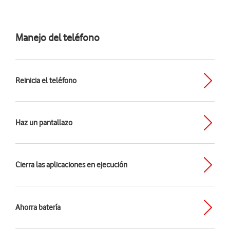
Manejo del teléfono
Reinicia el teléfono
Haz un pantallazo
Cierra las aplicaciones en ejecución
Ahorra batería