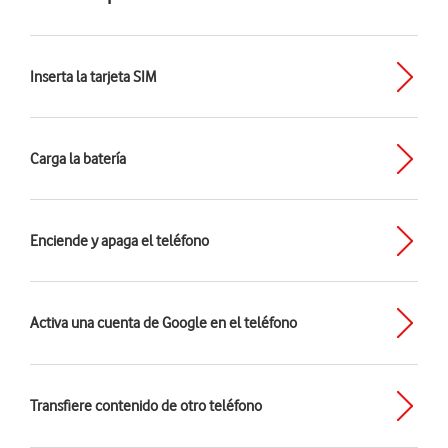
Inserta la tarjeta SIM
Carga la batería
Enciende y apaga el teléfono
Activa una cuenta de Google en el teléfono
Transfiere contenido de otro teléfono