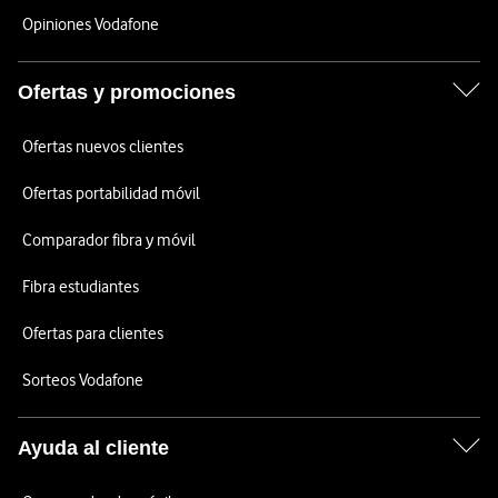
Opiniones Vodafone
Ofertas y promociones
Ofertas nuevos clientes
Ofertas portabilidad móvil
Comparador fibra y móvil
Fibra estudiantes
Ofertas para clientes
Sorteos Vodafone
Ayuda al cliente