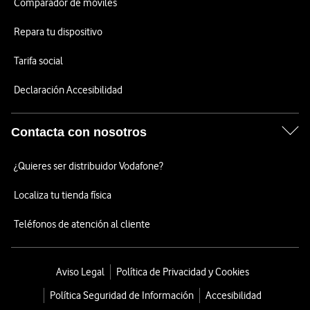
Comparador de móviles
Repara tu dispositivo
Tarifa social
Declaración Accesibilidad
Contacta con nosotros
¿Quieres ser distribuidor Vodafone?
Localiza tu tienda física
Teléfonos de atención al cliente
Aviso Legal
Política de Privacidad y Cookies
Política Seguridad de Información
Accesibilidad