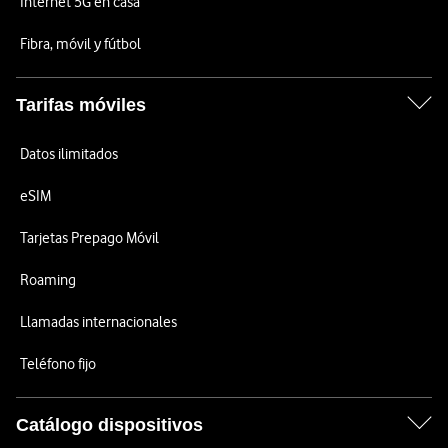
Internet 5G en casa
Fibra, móvil y fútbol
Tarifas móviles
Datos ilimitados
eSIM
Tarjetas Prepago Móvil
Roaming
Llamadas internacionales
Teléfono fijo
Catálogo dispositivos