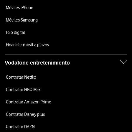
Móviles iPhone
Móviles Samsung
PS5 digital
Financiar móvil a plazos
Vodafone entretenimiento
Contratar Netflix
Contratar HBO Max
Contratar Amazon Prime
Contratar Disney plus
Contratar DAZN