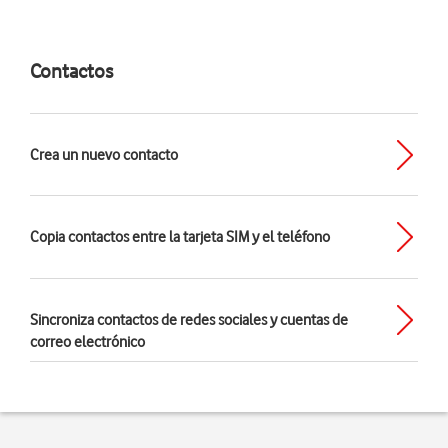
Contactos
Crea un nuevo contacto
Copia contactos entre la tarjeta SIM y el teléfono
Sincroniza contactos de redes sociales y cuentas de
correo electrónico