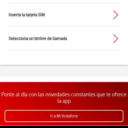
Inserta la tarjeta SIM
Selecciona un timbre de llamada
Ponte al día con las novedades constantes que te ofrece
la app
Ir a Mi Vodafone