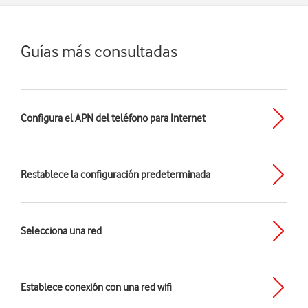
Guías más consultadas
Configura el APN del teléfono para Internet
Restablece la configuración predeterminada
Selecciona una red
Establece conexión con una red wifi