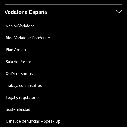
Vodafone España
App Mi Vodafone
Blog Vodafone Conéctate
Plan Amigo
Sala de Prensa
Quiénes somos
Trabaja con nosotros
Legal y regulatorio
Sostenibilidad
Canal de denuncias – Speak Up