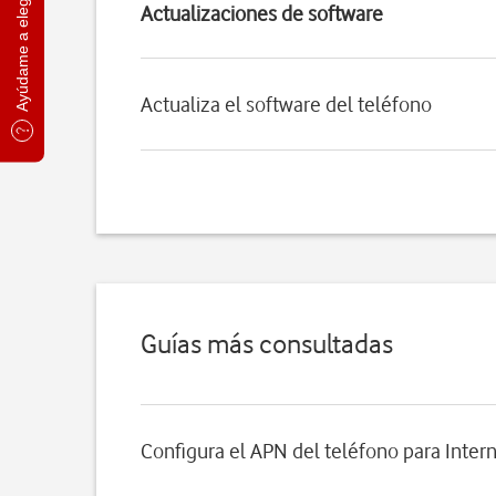
Ayúdame a elegir
Actualizaciones de software
Actualiza el software del teléfono
Guías más consultadas
Configura el APN del teléfono para Inter