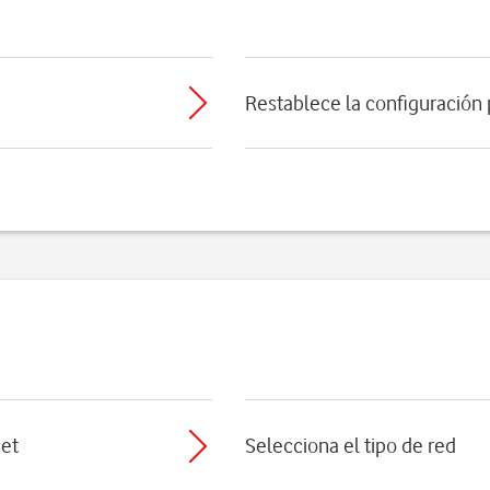
Restablece la configuración
net
Selecciona el tipo de red