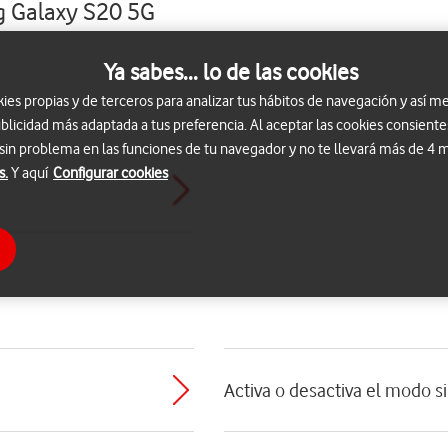
g Galaxy S20 5G
Ya sabes... lo de las cookies
s propias y de terceros para analizar tus hábitos de navegación y así me
blicidad más adaptada a tus preferencia. Al aceptar las cookies consiente
 sin problema en las funciones de tu navegador y no te llevará más de 4
s.
Y aquí
Configurar cookies
Activa o desactiva el modo s