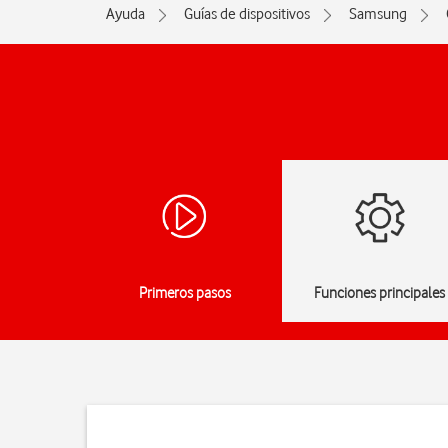
Ayuda
Guías de dispositivos
Samsung
Primeros pasos
Funciones principales