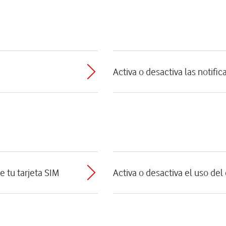
Activa o desactiva las notifi
e tu tarjeta SIM
Activa o desactiva el uso de