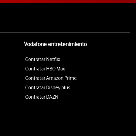
Vodafone entretenimiento
Contratar Netflix
Contratar HBO Max
Contratar Amazon Prime
Contratar Disney plus
Contratar DAZN