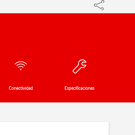
Conectividad
Especificaciones