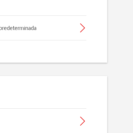
 predeterminada