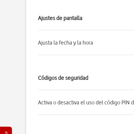
Ajustes de pantalla
Ajusta la fecha y la hora
Códigos de seguridad
Activa o desactiva el uso del código PIN d