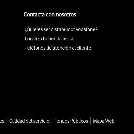
Contacta con nosotros
¿Quieres ser distribuidor Vodafone?
Localiza tu tienda física
Teléfonos de atención al cliente
es
Calidad del servicio
Fondos Públicos
Mapa Web