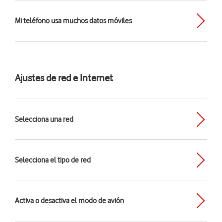
Mi teléfono usa muchos datos móviles
Ajustes de red e Internet
Selecciona una red
Selecciona el tipo de red
Activa o desactiva el modo de avión