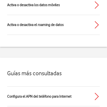
Activa o desactiva los datos móviles
Activa o desactiva el roaming de datos
Guías más consultadas
Configura el APN del teléfono para Internet