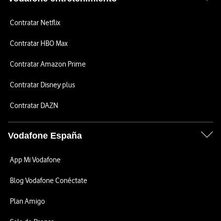
Contratar Netflix
Contratar HBO Max
Contratar Amazon Prime
Contratar Disney plus
Contratar DAZN
Vodafone España
App Mi Vodafone
Blog Vodafone Conéctate
Plan Amigo