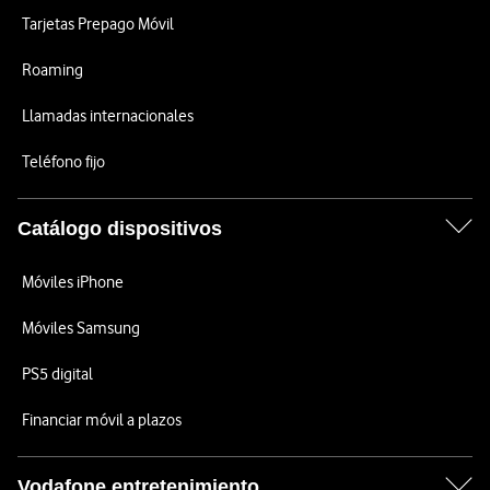
Tarjetas Prepago Móvil
Roaming
Llamadas internacionales
Teléfono fijo
Catálogo dispositivos
Móviles iPhone
Móviles Samsung
PS5 digital
Financiar móvil a plazos
Vodafone entretenimiento