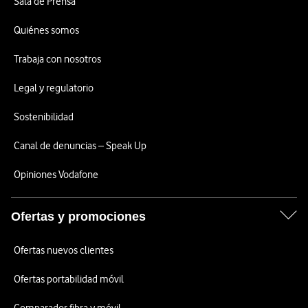
Sala de Prensa
Quiénes somos
Trabaja con nosotros
Legal y regulatorio
Sostenibilidad
Canal de denuncias – Speak Up
Opiniones Vodafone
Ofertas y promociones
Ofertas nuevos clientes
Ofertas portabilidad móvil