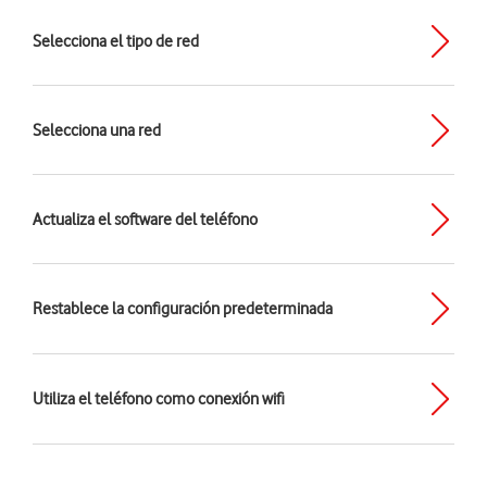
Selecciona el tipo de red
Selecciona una red
Actualiza el software del teléfono
Restablece la configuración predeterminada
Utiliza el teléfono como conexión wifi