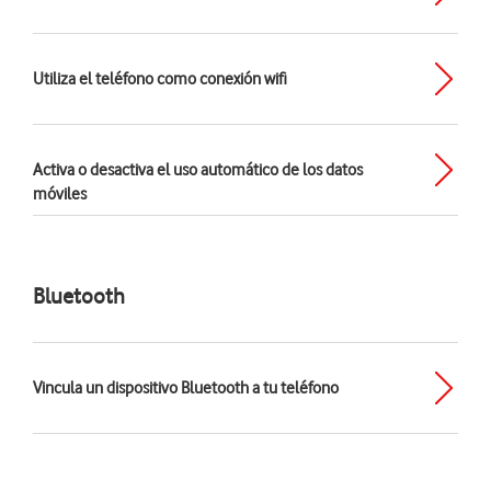
Utiliza el teléfono como conexión wifi
Activa o desactiva el uso automático de los datos
móviles
Bluetooth
Vincula un dispositivo Bluetooth a tu teléfono