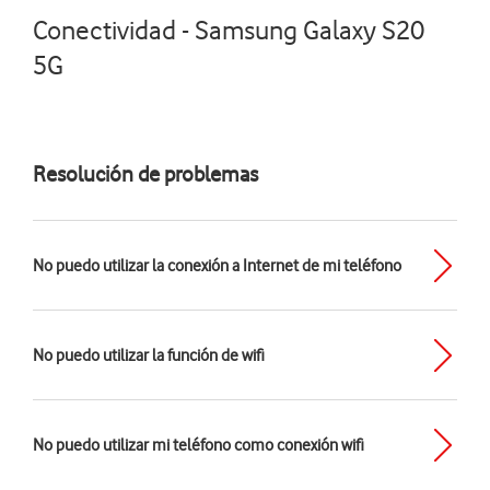
Conectividad - Samsung Galaxy S20
5G
Resolución de problemas
No puedo utilizar la conexión a Internet de mi teléfono
No puedo utilizar la función de wifi
No puedo utilizar mi teléfono como conexión wifi