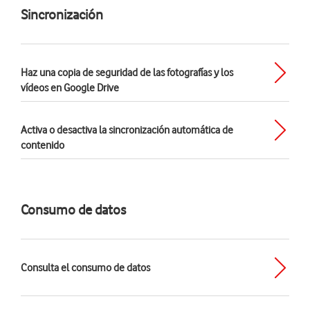
Sincronización
Haz una copia de seguridad de las fotografías y los
vídeos en Google Drive
Activa o desactiva la sincronización automática de
contenido
Consumo de datos
Consulta el consumo de datos