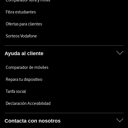
Comparador fibra y móvil
Fibra estudiantes
Ofertas para clientes
Sorteos Vodafone
Ayuda al cliente
Comparador de móviles
Repara tu dispositivo
Tarifa social
Declaración Accesibilidad
Contacta con nosotros