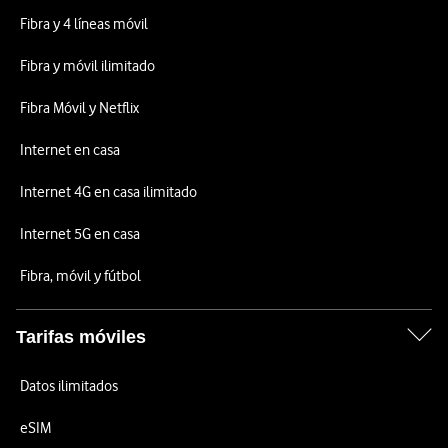
Fibra y 4 líneas móvil
Fibra y móvil ilimitado
Fibra Móvil y Netflix
Internet en casa
Internet 4G en casa ilimitado
Internet 5G en casa
Fibra, móvil y fútbol
Tarifas móviles
Datos ilimitados
eSIM