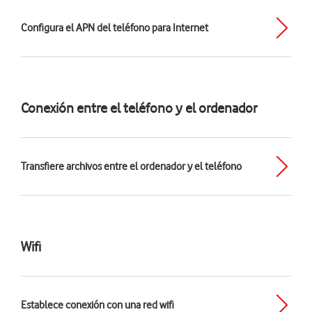
Configura el APN del teléfono para Internet
Conexión entre el teléfono y el ordenador
Transfiere archivos entre el ordenador y el teléfono
Wifi
Establece conexión con una red wifi