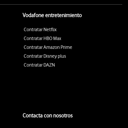
Vodafone entretenimiento
Contratar Netflix
Contratar HBO Max
Contratar Amazon Prime
Contratar Disney plus
Contratar DAZN
Contacta con nosotros