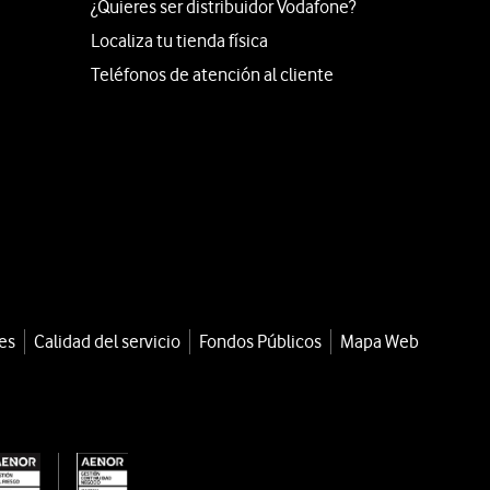
¿Quieres ser distribuidor Vodafone?
Localiza tu tienda física
Teléfonos de atención al cliente
es
Calidad del servicio
Fondos Públicos
Mapa Web