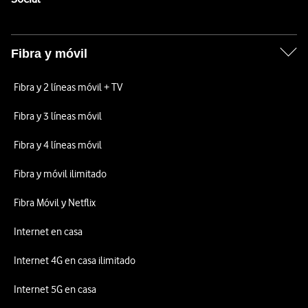
Fibra y móvil
Fibra y 2 líneas móvil + TV
Fibra y 3 líneas móvil
Fibra y 4 líneas móvil
Fibra y móvil ilimitado
Fibra Móvil y Netflix
Internet en casa
Internet 4G en casa ilimitado
Internet 5G en casa