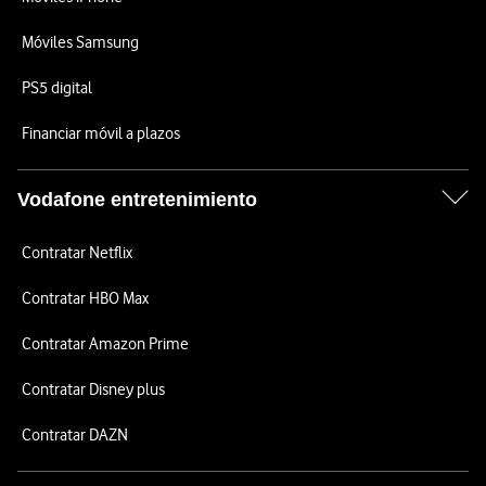
Móviles Samsung
PS5 digital
Financiar móvil a plazos
Vodafone entretenimiento
Contratar Netflix
Contratar HBO Max
Contratar Amazon Prime
Contratar Disney plus
Contratar DAZN