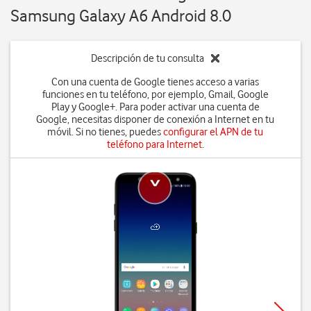
Samsung Galaxy A6 Android 8.0
Descripción de tu consulta
Con una cuenta de Google tienes acceso a varias
funciones en tu teléfono, por ejemplo, Gmail, Google
Play y Google+. Para poder activar una cuenta de
Google, necesitas disponer de conexión a Internet en tu
móvil. Si no tienes, puedes
configurar el APN de tu
teléfono para Internet
.