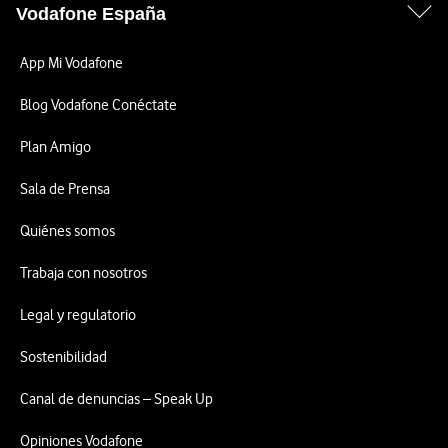
Vodafone España
App Mi Vodafone
Blog Vodafone Conéctate
Plan Amigo
Sala de Prensa
Quiénes somos
Trabaja con nosotros
Legal y regulatorio
Sostenibilidad
Canal de denuncias – Speak Up
Opiniones Vodafone