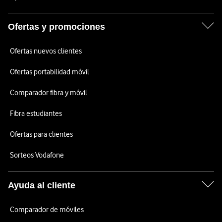
Ofertas y promociones
Ofertas nuevos clientes
Ofertas portabilidad móvil
Comparador fibra y móvil
Fibra estudiantes
Ofertas para clientes
Sorteos Vodafone
Ayuda al cliente
Comparador de móviles