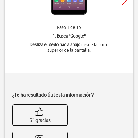
Paso 1 de 13
1. Busca "
Google
"
Desliza el dedo hacia abajo
desde la parte
superior de la pantalla.
¿Te ha resultado útil esta información?
Sí, gracias