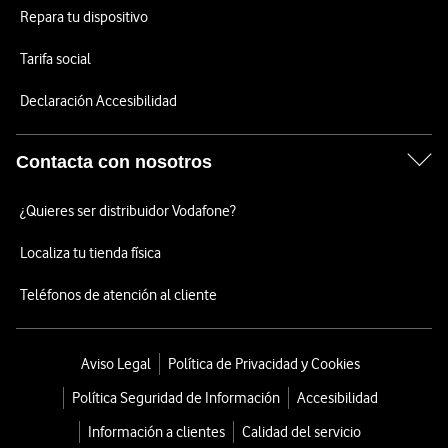
Repara tu dispositivo
Tarifa social
Declaración Accesibilidad
Contacta con nosotros
¿Quieres ser distribuidor Vodafone?
Localiza tu tienda física
Teléfonos de atención al cliente
Aviso Legal
Política de Privacidad y Cookies
Política Seguridad de Información
Accesibilidad
Información a clientes
Calidad del servicio