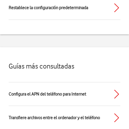
Restablece la configuración predeterminada
Guías más consultadas
Configura el APN del teléfono para Internet
Transfiere archivos entre el ordenador y el teléfono