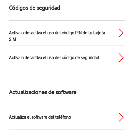
Códigos de seguridad
Activa o desactiva el uso del código PIN de tu tarjeta
SIM
Activa o desactiva el uso del código de seguridad
Actualizaciones de software
Actualiza el software del teléfono