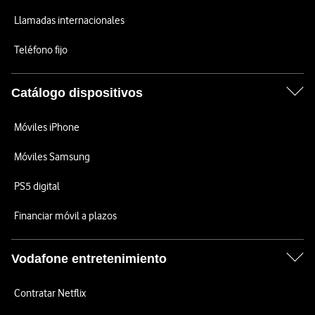
Llamadas internacionales
Teléfono fijo
Catálogo dispositivos
Móviles iPhone
Móviles Samsung
PS5 digital
Financiar móvil a plazos
Vodafone entretenimiento
Contratar Netflix