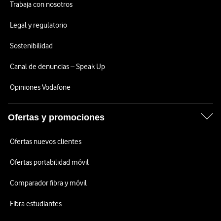
Trabaja con nosotros
Legal y regulatorio
Sostenibilidad
Canal de denuncias – Speak Up
Opiniones Vodafone
Ofertas y promociones
Ofertas nuevos clientes
Ofertas portabilidad móvil
Comparador fibra y móvil
Fibra estudiantes