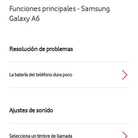
Funciones principales - Samsung
Galaxy A6
Resolución de problemas
La batería del teléfono dura poco
Ajustes de sonido
Selecciona un timbre de llamada