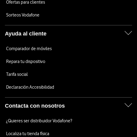
Ofertas para clientes
Sorteos Vodafone
Ayuda al cliente
Comparador de móviles
Repara tu dispositivo
Tarifa social
Declaración Accesibilidad
Contacta con nosotros
¿Quieres ser distribuidor Vodafone?
Localiza tu tienda física