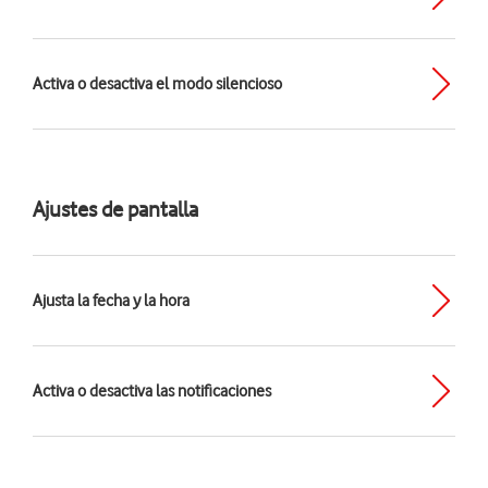
Activa o desactiva el modo silencioso
Ajustes de pantalla
Ajusta la fecha y la hora
Activa o desactiva las notificaciones