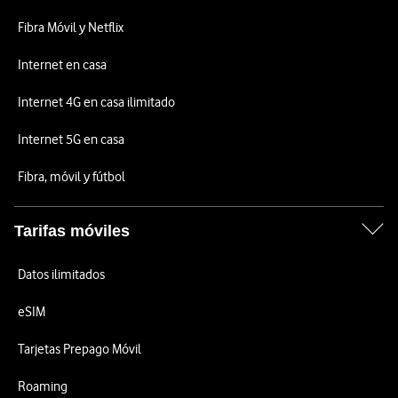
Fibra Móvil y Netflix
Internet en casa
Internet 4G en casa ilimitado
Internet 5G en casa
Fibra, móvil y fútbol
Tarifas móviles
Datos ilimitados
eSIM
Tarjetas Prepago Móvil
Roaming