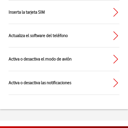
Inserta la tarjeta SIM
Actualiza el software del teléfono
Activa o desactiva el modo de avión
Activa o desactiva las notificaciones