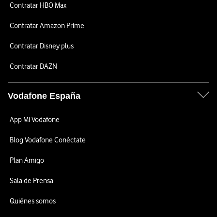
Contratar HBO Max
Contratar Amazon Prime
Contratar Disney plus
Contratar DAZN
Vodafone España
App Mi Vodafone
Blog Vodafone Conéctate
Plan Amigo
Sala de Prensa
Quiénes somos